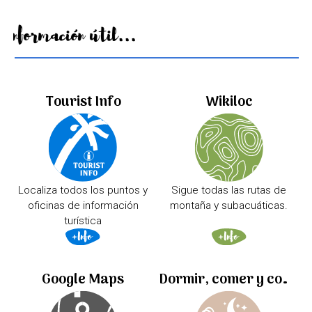
Información útil...
Tourist Info
Wikiloc
Localiza todos los puntos y
Sigue todas las rutas de
oficinas de información
montaña y subacuáticas.
turística
Google Maps
Dormir, comer y comprar