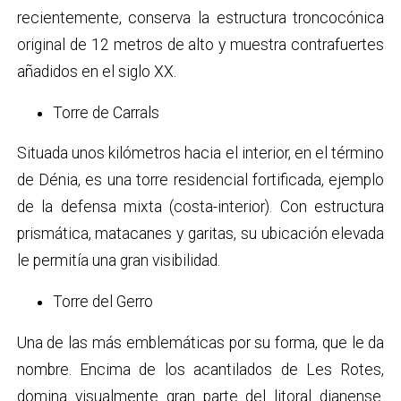
recientemente, conserva la estructura troncocónica
original de 12 metros de alto y muestra contrafuertes
añadidos en el siglo XX.
Torre de Carrals
Situada unos kilómetros hacia el interior, en el término
de Dénia, es una torre residencial fortificada, ejemplo
de la defensa mixta (costa-interior). Con estructura
prismática, matacanes y garitas, su ubicación elevada
le permitía una gran visibilidad.
Torre del Gerro
Una de las más emblemáticas por su forma, que le da
nombre. Encima de los acantilados de Les Rotes,
domina visualmente gran parte del litoral dianense.