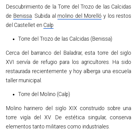
Descubrimiento de la Torre del Trozo de las Calcidas
de
Benissa
. Subida al
molino del Morelló
y los restos
del Castellet en
Calp
Torre del Trozo de las Calcidas (Benissa)
Cerca del barranco del Baladrar, esta torre del siglo
XVI servía de refugio para los agricultores. Ha sido
restaurada recientemente y hoy alberga una escuela
taller municipal.
Torre del Molino (Calp)
Molino harinero del siglo XIX construido sobre una
torre vigía del XV. De estética singular, conserva
elementos tanto militares como industriales.