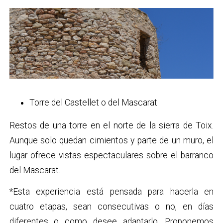
Torre del Castellet o del Mascarat
Restos de una torre en el norte de la sierra de Toix.
Aunque solo quedan cimientos y parte de un muro, el
lugar ofrece vistas espectaculares sobre el barranco
del Mascarat.
*Esta experiencia está pensada para hacerla en
cuatro etapas, sean consecutivas o no, en días
diferentes o como desee adaptarlo. Proponemos