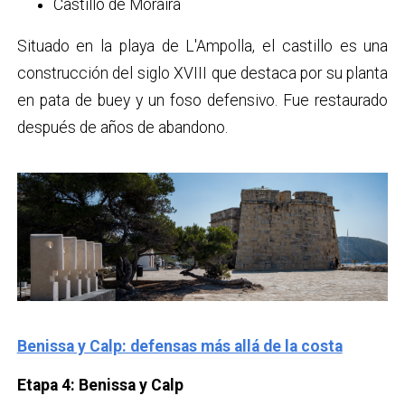
Castillo de Moraira
Situado en la playa de L'Ampolla, el castillo es una
construcción del siglo XVIII que destaca por su planta
en pata de buey y un foso defensivo. Fue restaurado
después de años de abandono.
Benissa y Calp: defensas más allá de la costa
Etapa 4: Benissa y Calp