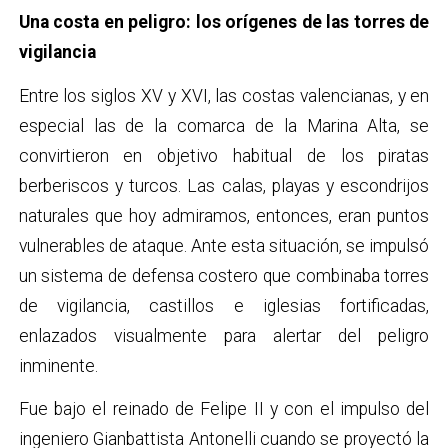
Una costa en peligro: los orígenes de las torres de
vigilancia
Entre los siglos XV y XVI, las costas valencianas, y en
especial las de la comarca de la Marina Alta, se
convirtieron en objetivo habitual de los piratas
berberiscos y turcos. Las calas, playas y escondrijos
naturales que hoy admiramos, entonces, eran puntos
vulnerables de ataque. Ante esta situación, se impulsó
un sistema de defensa costero que combinaba torres
de vigilancia, castillos e iglesias fortificadas,
enlazados visualmente para alertar del peligro
inminente.
Fue bajo el reinado de Felipe II y con el impulso del
ingeniero Gianbattista Antonelli cuando se proyectó la