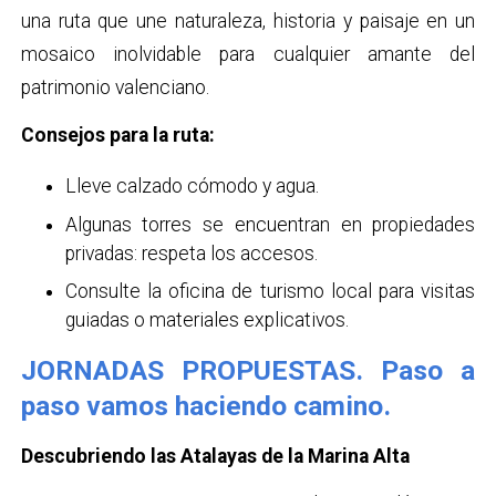
una ruta que une naturaleza, historia y paisaje en un
mosaico inolvidable para cualquier amante del
patrimonio valenciano.
Consejos para la ruta:
Lleve calzado cómodo y agua.
Algunas torres se encuentran en propiedades
privadas: respeta los accesos.
Consulte la oficina de turismo local para visitas
guiadas o materiales explicativos.
JORNADAS PROPUESTAS. Paso a
paso vamos haciendo camino.
Descubriendo las Atalayas de la Marina Alta