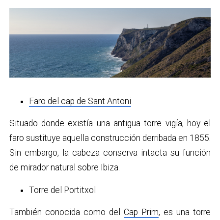
Faro del cap de Sant Antoni
Situado donde existía una antigua torre vigía, hoy el
faro sustituye aquella construcción derribada en 1855.
Sin embargo, la cabeza conserva intacta su función
de mirador natural sobre Ibiza.
Torre del Portitxol
También conocida como del
Cap Prim
, es una torre