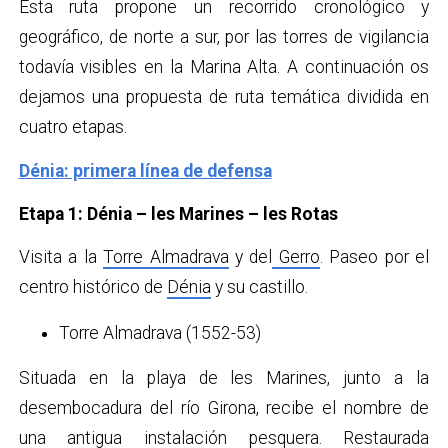
Esta ruta propone un recorrido cronológico y
geográfico, de norte a sur, por las torres de vigilancia
todavía visibles en la Marina Alta. A continuación os
dejamos una propuesta de ruta temática dividida en
cuatro etapas.
Dénia: primera línea de defensa
Etapa 1: Dénia – les Marines – les Rotas
Visita a la
Torre Almadrava
y del
Gerro
. Paseo por el
centro histórico de
Dénia
y su castillo.
Torre Almadrava (1552-53)
Situada en la playa de les Marines, junto a la
desembocadura del río Girona, recibe el nombre de
una antigua instalación pesquera. Restaurada