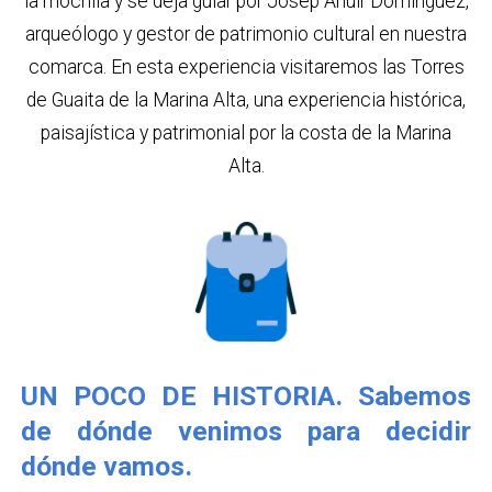
la mochila y se deja guiar por Josep Ahuir Domínguez,
arqueólogo y gestor de patrimonio cultural en nuestra
comarca. En esta experiencia visitaremos las Torres
de Guaita de la Marina Alta, una experiencia histórica,
paisajística y patrimonial por la costa de la Marina
Alta.
UN POCO DE HISTORIA. Sabemos
de dónde venimos para decidir
dónde vamos.