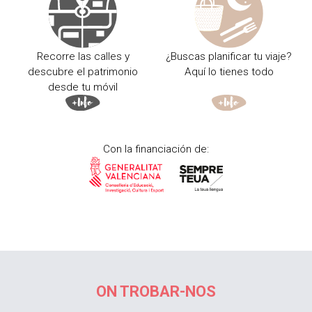
Recorre las calles y
¿Buscas planificar tu viaje?
descubre el patrimonio
Aquí lo tienes todo
desde tu móvil
Con la financiación de:
ON TROBAR-NOS