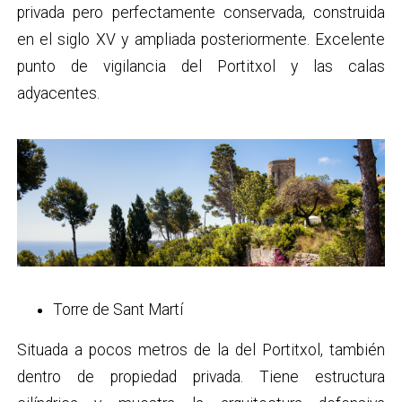
privada pero perfectamente conservada, construida
en el siglo XV y ampliada posteriormente. Excelente
punto de vigilancia del Portitxol y las calas
adyacentes.
Torre de Sant Martí
Situada a pocos metros de la del Portitxol, también
dentro de propiedad privada. Tiene estructura