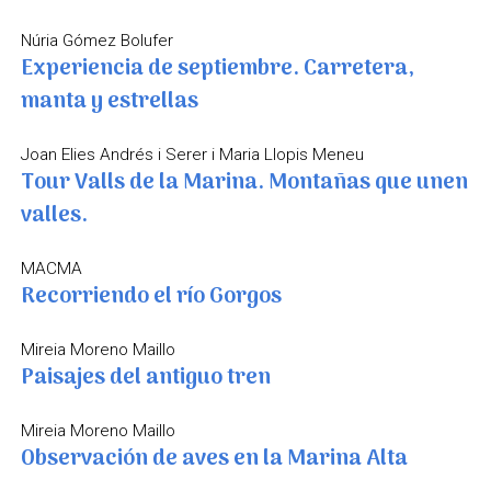
Núria Gómez Bolufer
Experiencia de septiembre. Carretera,
manta y estrellas
Joan Elies Andrés i Serer i Maria Llopis Meneu
Tour Valls de la Marina. Montañas que unen
valles.
MACMA
Recorriendo el río Gorgos
Mireia Moreno Maillo
Paisajes del antiguo tren
Mireia Moreno Maillo
Observación de aves en la Marina Alta