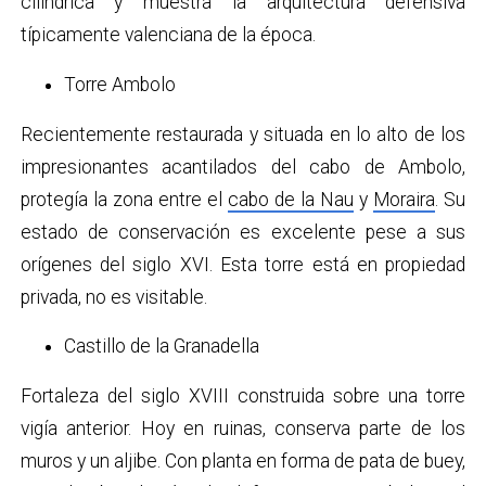
cilíndrica y muestra la arquitectura defensiva
típicamente valenciana de la época.
Torre Ambolo
Recientemente restaurada y situada en lo alto de los
impresionantes acantilados del cabo de Ambolo,
protegía la zona entre el
cabo de la Nau
y
Moraira
. Su
estado de conservación es excelente pese a sus
orígenes del siglo XVI. Esta torre está en propiedad
privada, no es visitable.
Castillo de la Granadella
Fortaleza del siglo XVIII construida sobre una torre
vigía anterior. Hoy en ruinas, conserva parte de los
muros y un aljibe. Con planta en forma de pata de buey,