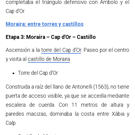
completaba el triángulo defensivo con Ambolo y el
Cap d'Or.
Moraira: entre torres y castillos
Etapa 3: Moraira – Cap d'Or – Castillo
Ascensión a la
torre del Cap d'Or
. Paseo por el centro
y visita al
castillo de Moraira
.
Torre del Cap d'Or
Construida a raíz del llano de Antonelli (1563), no tiene
puerta de acceso visible, ya que se accedía mediante
escalera de cuerda. Con 11 metros de altura y
paredes macizas, dominaba la costa entre Xàbia y
Calp.