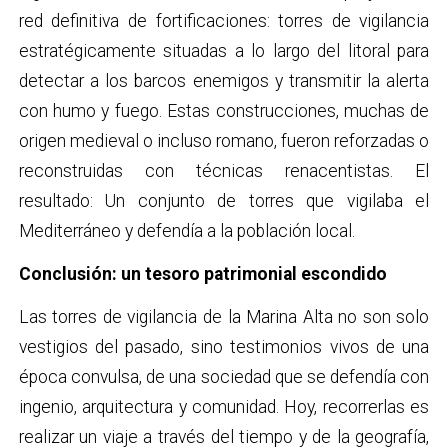
red definitiva de fortificaciones: torres de vigilancia
estratégicamente situadas a lo largo del litoral para
detectar a los barcos enemigos y transmitir la alerta
con humo y fuego. Estas construcciones, muchas de
origen medieval o incluso romano, fueron reforzadas o
reconstruidas con técnicas renacentistas. El
resultado: Un conjunto de torres que vigilaba el
Mediterráneo y defendía a la población local.
Conclusión: un tesoro patrimonial escondido
Las torres de vigilancia de la Marina Alta no son solo
vestigios del pasado, sino testimonios vivos de una
época convulsa, de una sociedad que se defendía con
ingenio, arquitectura y comunidad. Hoy, recorrerlas es
realizar un viaje a través del tiempo y de la geografía,