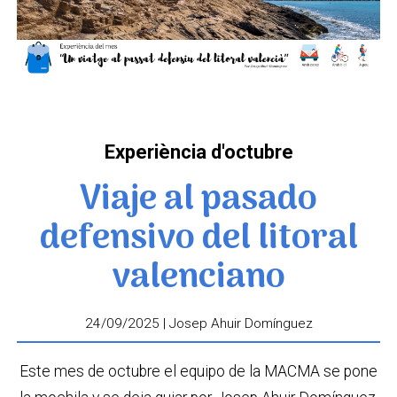
Experiència d'octubre
Viaje al pasado
defensivo del litoral
valenciano
24/09/2025 | Josep Ahuir Domínguez
Este mes de octubre el equipo de la MACMA se pone