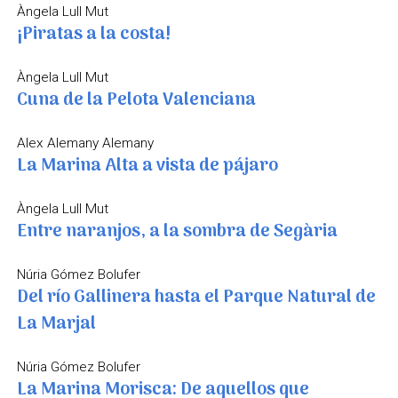
Àngela Lull Mut
¡Piratas a la costa!
Àngela Lull Mut
Cuna de la Pelota Valenciana
Alex Alemany Alemany
La Marina Alta a vista de pájaro
Àngela Lull Mut
Entre naranjos, a la sombra de Segària
Núria Gómez Bolufer
Del río Gallinera hasta el Parque Natural de
La Marjal
Núria Gómez Bolufer
La Marina Morisca: De aquellos que