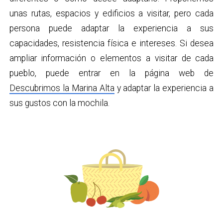
unas rutas, espacios y edificios a visitar, pero cada
persona puede adaptar la experiencia a sus
capacidades, resistencia física e intereses. Si desea
ampliar información o elementos a visitar de cada
pueblo, puede entrar en la página web de
Descubrimos la Marina Alta
y adaptar la experiencia a
sus gustos con la mochila.