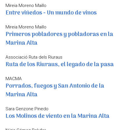
Mireia Moreno Maillo
Entre viñedos - Un mundo de vinos
Mireia Moreno Maillo
Primeros pobladores y pobladoras en la
Marina Alta
Associació Ruta dels Riuraus
Ruta de los Riuraus, el legado de la pasa
MACMA
Porrados, fuegos y San Antonio de la
Marina Alta
Sara Genzone Pinedo
Los Molinos de viento en la Marina Alta