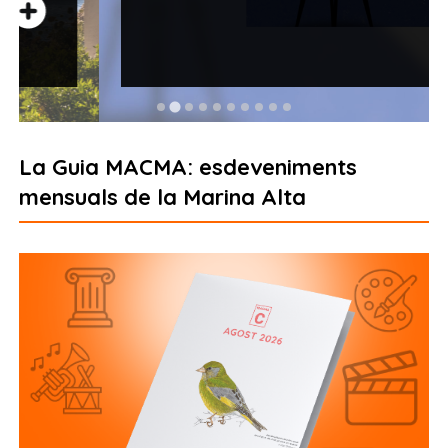
La Guia MACMA: esdeveniments
mensuals de la Marina Alta