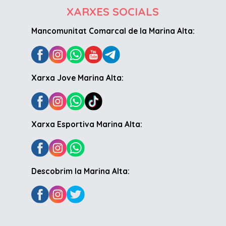
XARXES SOCIALS
Mancomunitat Comarcal de la Marina Alta:
Xarxa Jove Marina Alta:
Xarxa Esportiva Marina Alta:
Descobrim la Marina Alta: