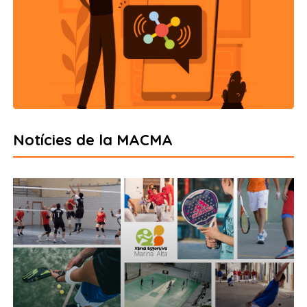
Notícies de la MACMA