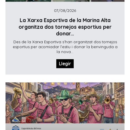
07/08/2026
La Xarxa Esportiva de la Marina Alta
organitza dos tornejos esportius per
donar...
Des de la Xarxa Esportiva s’han organitzat dos tornejos
esportius per acomiadar l’estiu i donar la benvinguda a
la nova...
Llegir