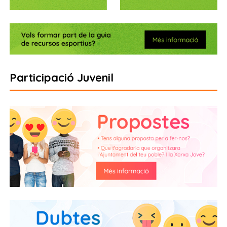
Participació Juvenil