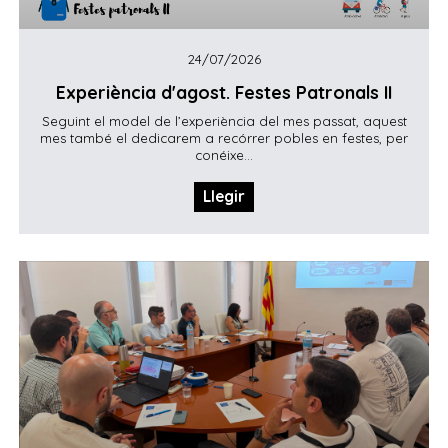
24/07/2026
Experiència d'agost. Festes Patronals II
Seguint el model de l’experiència del mes passat, aquest
mes també el dedicarem a recórrer pobles en festes, per
conéixe...
Llegir