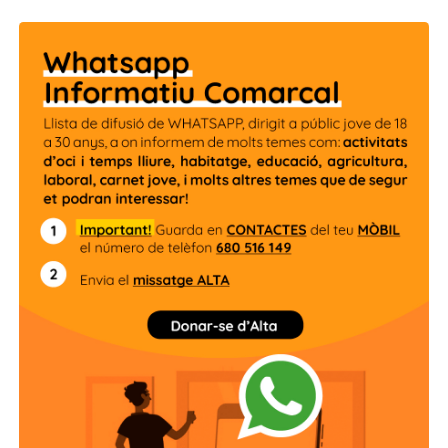
Més informació