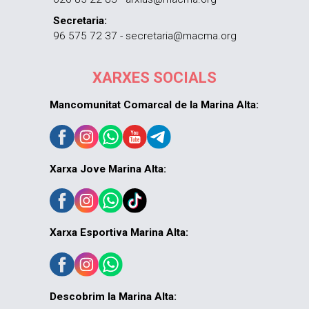
Secretaria:
96 575 72 37 - secretaria@macma.org
XARXES SOCIALS
Mancomunitat Comarcal de la Marina Alta:
Xarxa Jove Marina Alta:
Xarxa Esportiva Marina Alta:
Descobrim la Marina Alta: