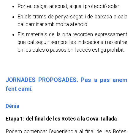
Porteu calçat adequat, aigua i protecció solar.
En els trams de penya-segat i de baixada a cala
cal caminar amb molta atenció.
Els materials de la ruta recorden expressament
que cal seguir sempre les indicacions i no entrar
en les cales o passos on l’accés estiga prohibit.
JORNADES PROPOSADES. Pas a pas anem
fent camí.
Dénia
Etapa 1: del final de les Rotes a la Cova Tallada
Podem començar l’experiència al final de
les Rotes
,