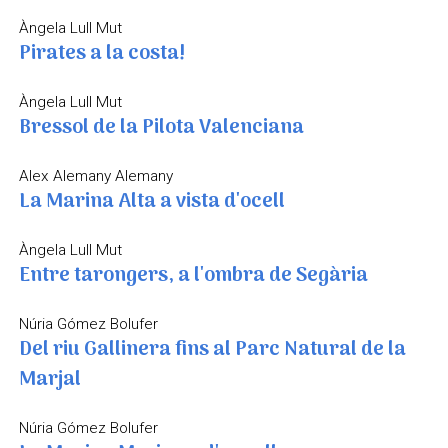
Àngela Lull Mut
Pirates a la costa!
Àngela Lull Mut
Bressol de la Pilota Valenciana
Alex Alemany Alemany
La Marina Alta a vista d'ocell
Àngela Lull Mut
Entre tarongers, a l'ombra de Segària
Núria Gómez Bolufer
Del riu Gallinera fins al Parc Natural de la
Marjal
Núria Gómez Bolufer