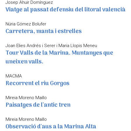
Josep Ahuir Domínguez
Viatge al passat defensiu del litoral valencià
Núria Gómez Bolufer
Carretera, manta i estrelles
Joan Elies Andrés i Serer i Maria Llopis Meneu
Tour Valls de la Marina. Muntanyes que
uneixen valls.
MACMA
Recorrent el riu Gorgos
Mireia Moreno Maillo
Paisatges de l'antic tren
Mireia Moreno Maillo
Observació d'aus a la Marina Alta