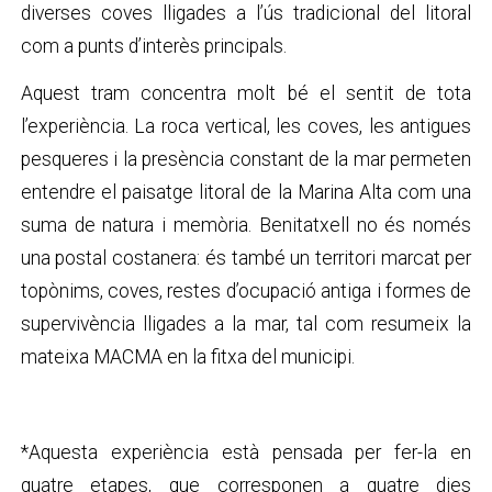
diverses coves lligades a l’ús tradicional del litoral
com a punts d’interès principals.
Aquest tram concentra molt bé el sentit de tota
l’experiència. La roca vertical, les coves, les antigues
pesqueres i la presència constant de la mar permeten
entendre el paisatge litoral de la Marina Alta com una
suma de natura i memòria. Benitatxell no és només
una postal costanera: és també un territori marcat per
topònims, coves, restes d’ocupació antiga i formes de
supervivència lligades a la mar, tal com resumeix la
mateixa MACMA en la fitxa del municipi.
*Aquesta experiència està pensada per fer-la en
quatre etapes, que corresponen a quatre dies