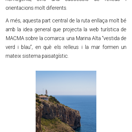
orientacions molt diferents.
A més, aquesta part central de la ruta enllaça molt bé
amb la idea general que projecta la web turística de
MACMA sobre la comarca: una Marina Alta “vestida de
verd i blau”, en què els relleus i la mar formen un
mateix sistema paisatgístic.