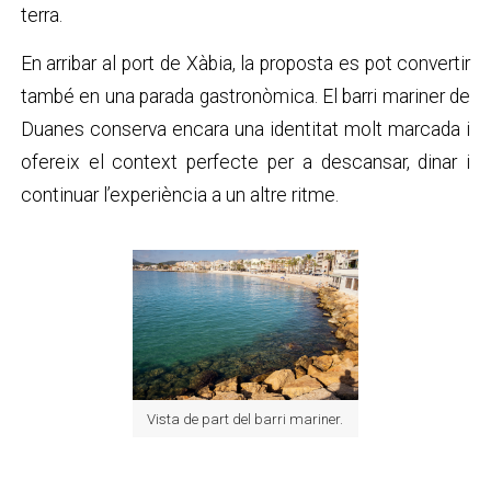
terra.
En arribar al port de Xàbia, la proposta es pot convertir
també en una parada gastronòmica. El barri mariner de
Duanes conserva encara una identitat molt marcada i
ofereix el context perfecte per a descansar, dinar i
continuar l’experiència a un altre ritme.
Vista de part del barri mariner.