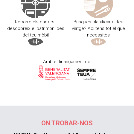
Recorre els carrers i
Busques planificar el teu
descobreix el patrimoni des
viatge? Ací tens tot el que
del teu mòbil
necessites
Amb el finançament de:
ON TROBAR-NOS