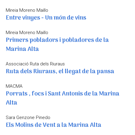
Mireia Moreno Maillo
Entre vinyes - Un món de vins
Mireia Moreno Maillo
Primers pobladors i pobladores de la
Marina Alta
Associació Ruta dels Riuraus
Ruta dels Riuraus, el llegat de la pansa
MACMA
Porrats , focs i Sant Antonis de la Marina
Alta
Sara Genzone Pinedo
Els Molins de Vent a la Marina Alta