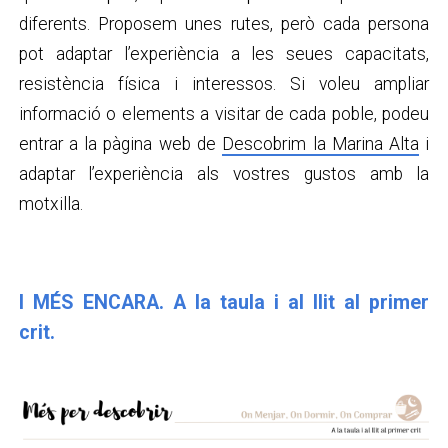
diferents. Proposem unes rutes, però cada persona
pot adaptar l’experiència a les seues capacitats,
resistència física i interessos. Si voleu ampliar
informació o elements a visitar de cada poble, podeu
entrar a la pàgina web de
Descobrim la Marina Alta
i
adaptar l’experiència als vostres gustos amb la
motxilla.
I MÉS ENCARA. A la taula i al llit al primer
crit.