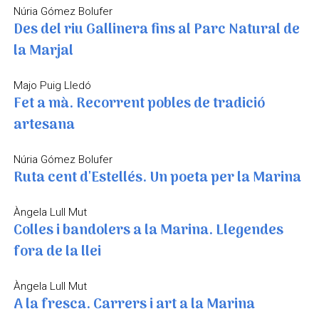
Núria Gómez Bolufer
Des del riu Gallinera fins al Parc Natural de
la Marjal
Majo Puig Lledó
Fet a mà. Recorrent pobles de tradició
artesana
Núria Gómez Bolufer
Ruta cent d'Estellés. Un poeta per la Marina
Àngela Lull Mut
Colles i bandolers a la Marina. Llegendes
fora de la llei
Àngela Lull Mut
A la fresca. Carrers i art a la Marina