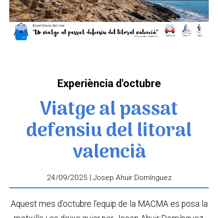
Experiència d'octubre
Viatge al passat
defensiu del litoral
valencià
24/09/2025 | Josep Ahuir Domínguez
Aquest mes d’octubre l’equip de la MACMA es posa la