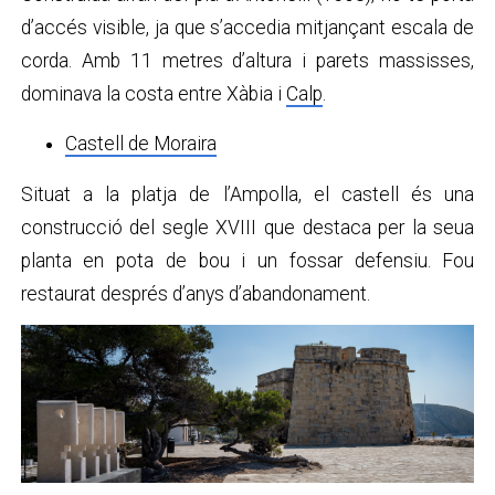
d’accés visible, ja que s’accedia mitjançant escala de
corda. Amb 11 metres d’altura i parets massisses,
dominava la costa entre Xàbia i
Calp
.
Castell de Moraira
Situat a la platja de l’Ampolla, el castell és una
construcció del segle XVIII que destaca per la seua
planta en pota de bou i un fossar defensiu. Fou
restaurat després d’anys d’abandonament.