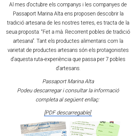
Al mes d’octubre els companys i les companyes de
Passaport Marina Alta ens proposen descobrir la
tradició artesana de les nostres terres, es tracta de la
seua proposta: “Fet a mà. Recorrent pobles de tradició
artesana”. Tant els productes alimentaris com la
varietat de productes artesans són els protagonistes
d’aquesta ruta-experiència que passa per 7 pobles
d’artesans.
Passaport Marina Alta
Podeu descarregar i consultar la informació
completa al següent enllaç:
[PDF descarregable]