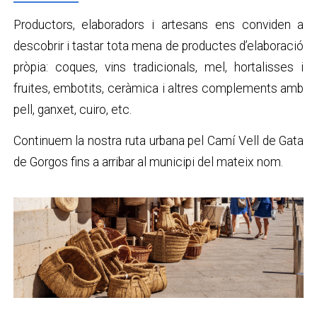
Productors, elaboradors i artesans ens conviden a
descobrir i tastar tota mena de productes d’elaboració
pròpia: coques, vins tradicionals, mel, hortalisses i
fruites, embotits, ceràmica i altres complements amb
pell, ganxet, cuiro, etc.
Continuem la nostra ruta urbana pel Camí Vell de Gata
de Gorgos fins a arribar al municipi del mateix nom.