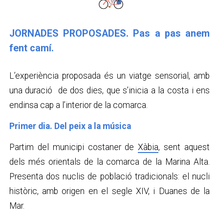
JORNADES PROPOSADES. Pas a pas anem
fent camí.
L’experiència proposada és un viatge sensorial, amb
una duració de dos dies, que s’inicia a la costa i ens
endinsa cap a l’interior de la comarca.
Primer dia. Del peix a la música
Partim del municipi costaner de
Xàbia
, sent aquest
dels més orientals de la comarca de la Marina Alta.
Presenta dos nuclis de població tradicionals: el nucli
històric, amb origen en el segle XIV, i Duanes de la
Mar.