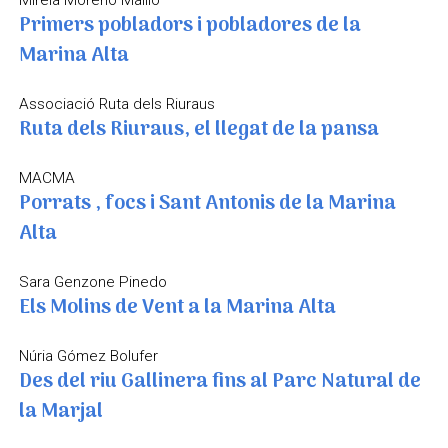
Mireia Moreno Maillo
Primers pobladors i pobladores de la
Marina Alta
Associació Ruta dels Riuraus
Ruta dels Riuraus, el llegat de la pansa
MACMA
Porrats , focs i Sant Antonis de la Marina
Alta
Sara Genzone Pinedo
Els Molins de Vent a la Marina Alta
Núria Gómez Bolufer
Des del riu Gallinera fins al Parc Natural de
la Marjal