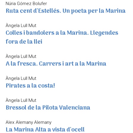
Núria Gómez Bolufer
Ruta cent d'Estellés. Un poeta per la Marina
Àngela Lull Mut
Colles i bandolers a la Marina. Llegendes
fora de la llei
Àngela Lull Mut
A la fresca. Carrers i art a la Marina
Àngela Lull Mut
Pirates a la costa!
Àngela Lull Mut
Bressol de la Pilota Valenciana
Alex Alemany Alemany
La Marina Alta a vista d'ocell