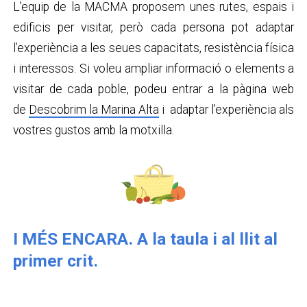
L’equip de la MACMA proposem unes rutes, espais i
edificis per visitar, però cada persona pot adaptar
l’experiència a les seues capacitats, resistència física
i interessos. Si voleu ampliar informació o elements a
visitar de cada poble, podeu entrar a la pàgina web
de
Descobrim la Marina Alta
i adaptar l’experiència als
vostres gustos amb la motxilla.
I MÉS ENCARA. A la taula i al llit al
primer crit.