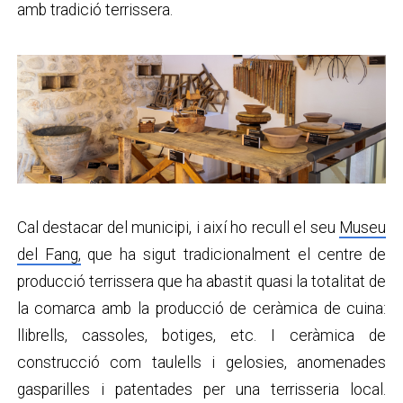
amb tradició terrissera.
Cal destacar del municipi, i així ho recull el seu
Museu
del Fang,
que ha sigut tradicionalment el centre de
producció terrissera que ha abastit quasi la totalitat de
la comarca amb la producció de ceràmica de cuina:
llibrells, cassoles, botiges, etc. I ceràmica de
construcció com taulells i gelosies, anomenades
gasparilles i patentades per una terrisseria local.