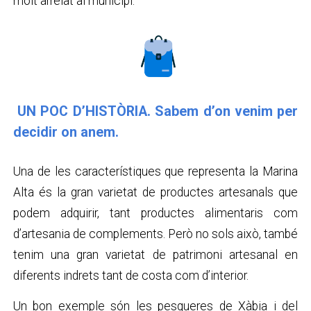
molt arrelat al municipi.
UN POC D’HISTÒRIA. Sabem d’on venim per
decidir on anem.
Una de les característiques que representa la Marina
Alta és la gran varietat de productes artesanals que
podem adquirir, tant productes alimentaris com
d’artesania de complements. Però no sols això, també
tenim una gran varietat de patrimoni artesanal en
diferents indrets tant de costa com d’interior.
Un bon exemple són les pesqueres de Xàbia i del