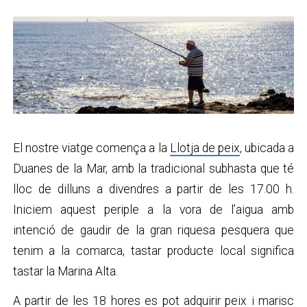
El nostre viatge comença a la
Llotja de peix
, ubicada a
Duanes de la Mar, amb la tradicional subhasta que té
lloc de dilluns a divendres a partir de les 17.00 h.
Iniciem aquest periple a la vora de l’aigua amb
intenció de gaudir de la gran riquesa pesquera que
tenim a la comarca, tastar producte local significa
tastar la Marina Alta.
A partir de les 18 hores es pot adquirir peix i marisc