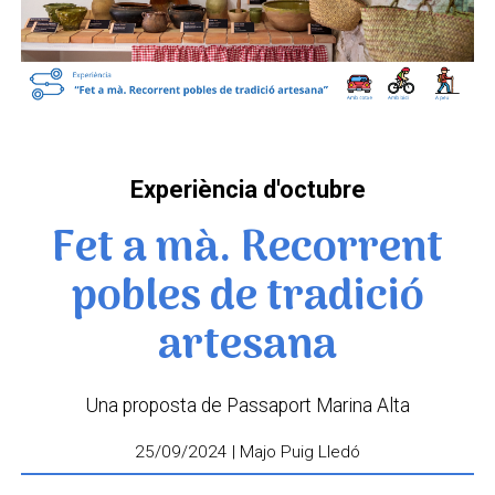
Experiència d'octubre
Fet a mà. Recorrent
pobles de tradició
artesana
Una proposta de Passaport Marina Alta
25/09/2024 | Majo Puig Lledó