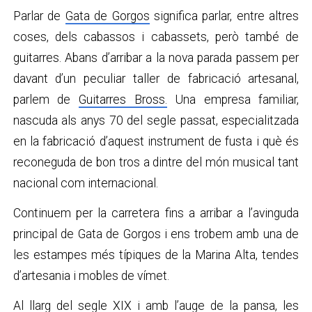
Parlar de
Gata de Gorgos
significa parlar, entre altres
coses, dels cabassos i cabassets, però també de
guitarres. Abans d’arribar a la nova parada passem per
davant d’un peculiar taller de fabricació artesanal,
parlem de
Guitarres Bross.
Una empresa familiar,
nascuda als anys 70 del segle passat, especialitzada
en la fabricació d’aquest instrument de fusta i què és
reconeguda de bon tros a dintre del món musical tant
nacional com internacional.
Continuem per la carretera fins a arribar a l’avinguda
principal de Gata de Gorgos i ens trobem amb una de
les estampes més típiques de la Marina Alta, tendes
d’artesania i mobles de vímet.
Al llarg del segle XIX i amb l’auge de la pansa, les