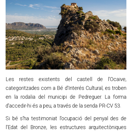
Les restes existents del castell de l'Ocaive,
categoritzades com a Bé d'Interés Cultural, es troben
en la rodalia del municipi de Pedreguer. La forma
d'accedir-hi és a peu, a través de la senda PR-CV 53.
Si bé s'ha testimoniat l'ocupació del penyal des de
l'Edat del Bronze, les estructures arquitectòniques