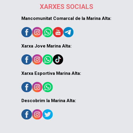
XARXES SOCIALS
Mancomunitat Comarcal de la Marina Alta:
Xarxa Jove Marina Alta:
Xarxa Esportiva Marina Alta:
Descobrim la Marina Alta: