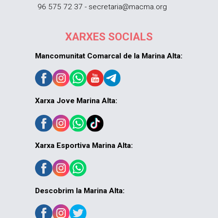
96 575 72 37 - secretaria@macma.org
XARXES SOCIALS
Mancomunitat Comarcal de la Marina Alta:
Xarxa Jove Marina Alta:
Xarxa Esportiva Marina Alta:
Descobrim la Marina Alta: