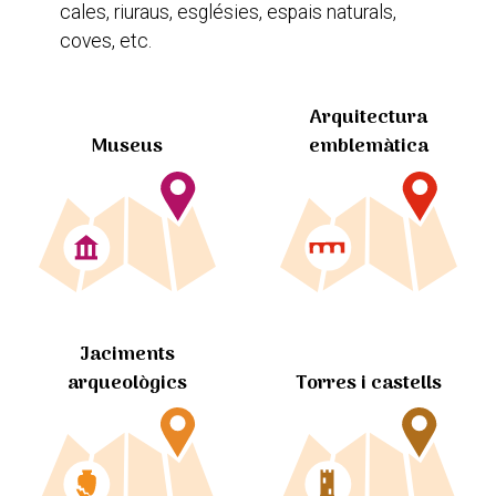
cales, riuraus, esglésies, espais naturals,
coves, etc.
Arquitectura
Museus
emblemàtica
Jaciments
arqueològics
Torres i castells