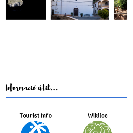
Informació útil...
Tourist Info
Wikiloc