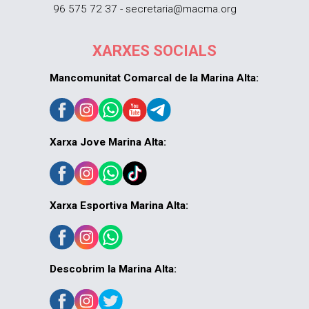
96 575 72 37 - secretaria@macma.org
XARXES SOCIALS
Mancomunitat Comarcal de la Marina Alta:
Xarxa Jove Marina Alta:
Xarxa Esportiva Marina Alta:
Descobrim la Marina Alta: