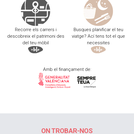
Recorre els carrers i
Busques planificar el teu
descobreix el patrimoni des
viatge? Ací tens tot el que
del teu mòbil
necessites
Amb el finançament de:
ON TROBAR-NOS