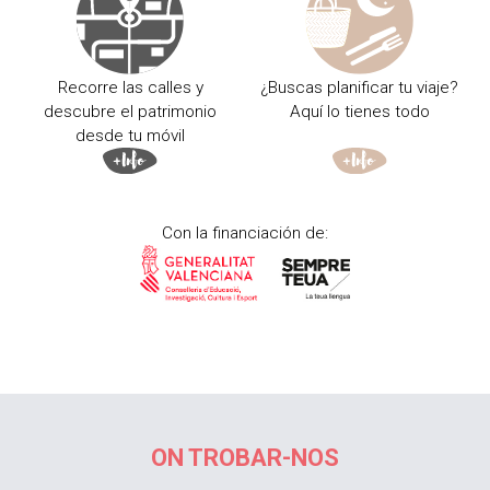
Recorre las calles y
¿Buscas planificar tu viaje?
descubre el patrimonio
Aquí lo tienes todo
desde tu móvil
Con la financiación de:
ON TROBAR-NOS