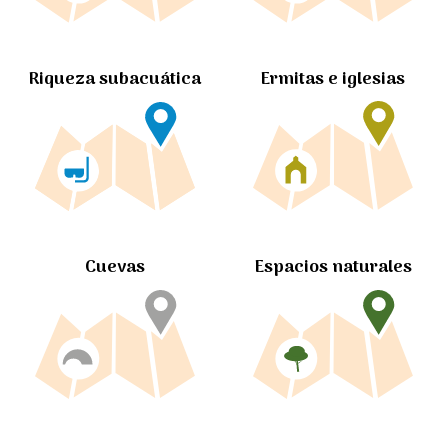
Ermitas e iglesias
Riqueza subacuática
Cuevas
Espacios naturales