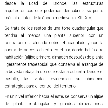
desde la Edad del Bronce, las estructuras
arquitectónicas que podemos descubrir a su punto
más alto datan de la época medieval (s. XIII-XIV).
Se trata de los restos de una torre cuadrangular que
tendría al menos una planta superior, con un
contrafuerte ataludado sobre el acantilado y con la
puerta de acceso abierta en el sur, donde había otra
habitación (aljibe primero, almacén después) de planta
ligeramente trapezoidal que conserva el arranque de
la bóveda rebajada con que estaría cubierta. Desde el
castillo, las vistas evidencian su ubicación
estratégica para el control del territorio.
En un nivel inferior, hacia el este, se conserva un aljibe
de planta rectangular y grandes dimensiones,