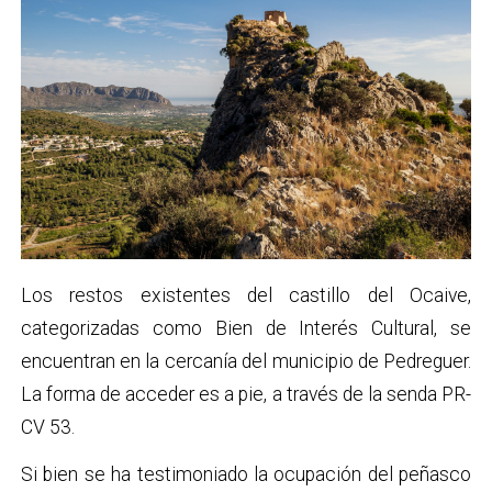
Los restos existentes del
castillo del Ocaive,
categorizadas como Bien de Interés Cultural, se
encuentran en la cercanía del municipio de Pedreguer.
La forma de acceder es a pie, a través de la senda PR-
CV 53.
Si bien se ha testimoniado la ocupación del peñasco