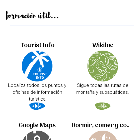
Información útil...
Tourist Info
Wikiloc
Localiza todos los puntos y
Sigue todas las rutas de
oficinas de información
montaña y subacuáticas.
turística
Google Maps
Dormir, comer y comprar