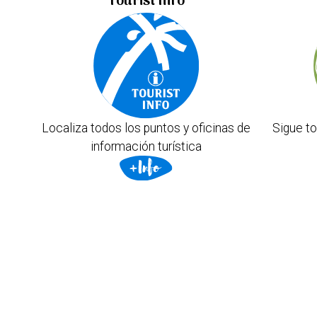
Tourist Info
Localiza todos los puntos y oficinas de
Sigue to
información turística