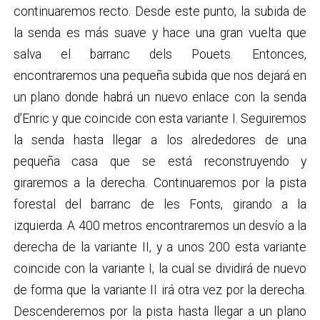
continuaremos recto. Desde este punto, la subida de
la senda es más suave y hace una gran vuelta que
salva el barranc dels Pouets. Entonces,
encontraremos una pequeña subida que nos dejará en
un plano donde habrá un nuevo enlace con la senda
d’Enric y que coincide con esta variante I. Seguiremos
la senda hasta llegar a los alrededores de una
pequeña casa que se está reconstruyendo y
giraremos a la derecha. Continuaremos por la pista
forestal del barranc de les Fonts, girando a la
izquierda. A 400 metros encontraremos un desvío a la
derecha de la variante II, y a unos 200 esta variante
coincide con la variante I, la cual se dividirá de nuevo
de forma que la variante II irá otra vez por la derecha.
Descenderemos por la pista hasta llegar a un plano