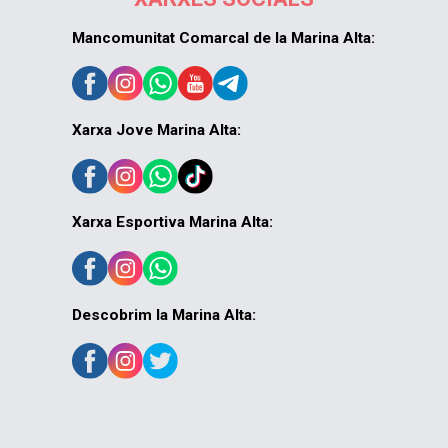
Mancomunitat Comarcal de la Marina Alta:
Xarxa Jove Marina Alta:
Xarxa Esportiva Marina Alta:
Descobrim la Marina Alta: