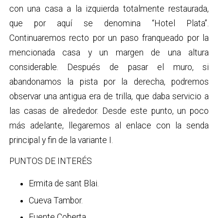
con una casa a la izquierda totalmente restaurada,
que por aquí se denomina “Hotel Plata”.
Continuaremos recto por un paso franqueado por la
mencionada casa y un margen de una altura
considerable. Después de pasar el muro, si
abandonamos la pista por la derecha, podremos
observar una antigua era de trilla, que daba servicio a
las casas de alrededor. Desde este punto, un poco
más adelante, llegaremos al enlace con la senda
principal y fin de la variante I.
PUNTOS DE INTERÉS
Ermita de sant Blai.
Cueva Tambor.
Fuente Coberta.