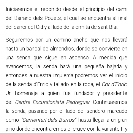
Iniciaremos el recorrido desde el principio del camí
del Barranc dels Pouets, el cual se encuentra al final
del carrer del Cid y al lado de la ermita de sant Blai.
Seguiremos por un camino ancho que nos llevará
hasta un bancal de almendros, donde se convierte en
una senda que sigue en ascenso. A medida que
avancemos, la senda hará una pequeña bajada y
entonces a nuestra izquierda podremos ver el inicio
de la senda d’Enric y tallado en la roca, el
Cor d’Enric
.
Un homenaje a quien fue fundador y presidente
del
Centre Excursionista Pedreguer
. Continuaremos
la senda, pasando por el lado del sendero marcado
como
“Cementeri dels Burros”
, hasta llegar a un gran
pino donde encontraremos el cruce con la variante II y