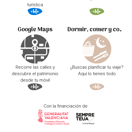
turística
Google Maps
Dormir, comer y comprar
Recorre las calles y
¿Buscas planificar tu viaje?
descubre el patrimonio
Aquí lo tienes todo
desde tu móvil
Con la financiación de: