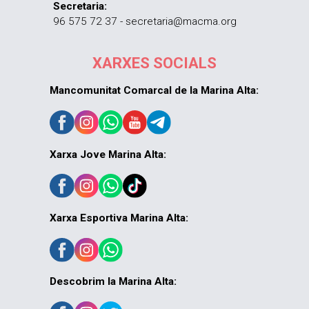
Secretaria:
96 575 72 37 - secretaria@macma.org
XARXES SOCIALS
Mancomunitat Comarcal de la Marina Alta:
Xarxa Jove Marina Alta:
Xarxa Esportiva Marina Alta:
Descobrim la Marina Alta: