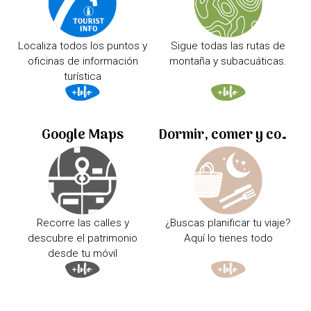
Localiza todos los puntos y
Sigue todas las rutas de
oficinas de información
montaña y subacuáticas.
turística
Google Maps
Dormir, comer y comprar
Recorre las calles y
¿Buscas planificar tu viaje?
descubre el patrimonio
Aquí lo tienes todo
desde tu móvil