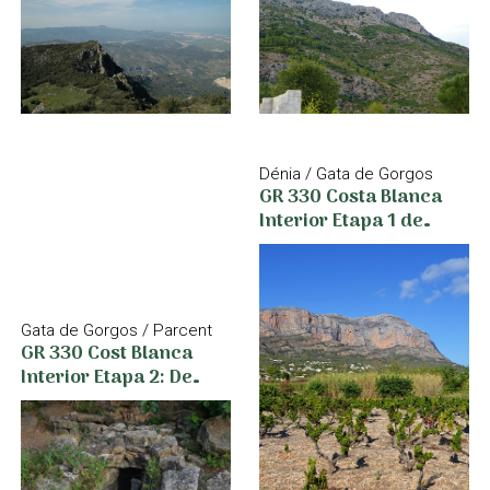
Dénia / Gata de Gorgos
GR 330 Costa Blanca
Interior Etapa 1 de
Dénia a Gata de Gorgos
Gata de Gorgos / Parcent
GR 330 Cost Blanca
Interior Etapa 2: De
Gata de Gorgos a
Parcent