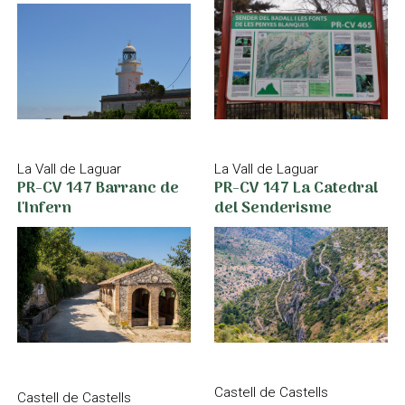
La Vall de Laguar
La Vall de Laguar
PR-CV 147 La Catedral
PR-CV 147 Barranc de
del Senderisme
l'Infern
Castell de Castells
Castell de Castells