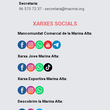
Secretaria:
96 575 72 37 - secretaria@macma.org
XARXES SOCIALS
Mancomunitat Comarcal de la Marina Alta:
Xarxa Jove Marina Alta:
Xarxa Esportiva Marina Alta:
Descobrim la Marina Alta: