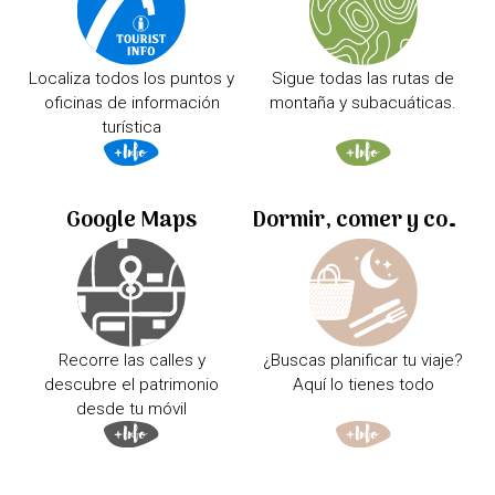
Localiza todos los puntos y
Sigue todas las rutas de
oficinas de información
montaña y subacuáticas.
turística
Google Maps
Dormir, comer y comprar
Recorre las calles y
¿Buscas planificar tu viaje?
descubre el patrimonio
Aquí lo tienes todo
desde tu móvil