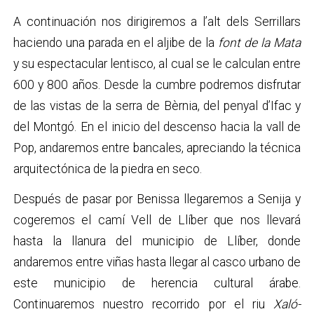
A continuación nos dirigiremos a l’alt dels Serrillars
haciendo una parada en el aljibe de la
font de la Mata
y su espectacular lentisco, al cual se le calculan entre
600 y 800 años. Desde la cumbre podremos disfrutar
de las vistas de la serra de Bèrnia, del penyal d’Ifac y
del Montgó. En el inicio del descenso hacia la vall de
Pop, andaremos entre bancales, apreciando la técnica
arquitectónica de la piedra en seco.
Después de pasar por Benissa llegaremos a Senija y
cogeremos el camí Vell de Llíber que nos llevará
hasta la llanura del municipio de Llíber, donde
andaremos entre viñas hasta llegar al casco urbano de
este municipio de herencia cultural árabe.
Continuaremos nuestro recorrido por el riu
Xaló-