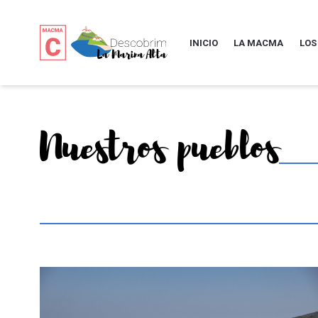
INICIO
LA MACMA
LOS
Nuestros pueblos