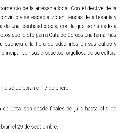
comercio de la artesanía local. Con el declive de la
convirtió y se especializó en tiendas de artesanía y
 de una identidad propia, con la que se ha dado a
uctos que le otorgan a Gata de Gorgos una fama más
 esencia a la hora de adquirirlos en sus calles y
a principal con sus productos, orgullosa de su cultura
onio se celebran el 17 de enero.
ón de Gata, son desde finales de julio hasta el 6 de
ebran el 29 de septiembre.