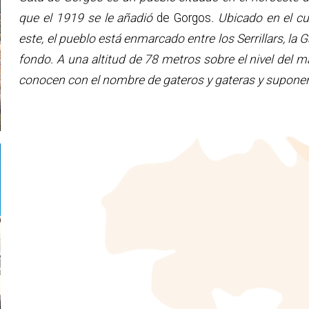
que el 1919 se le añadió
de Gorgos
. Ubicado en el c
este, el pueblo está enmarcado entre los Serrillars, la 
fondo. A una altitud de 78 metros sobre el nivel del 
conocen con el nombre de gateros y gateras y suponen