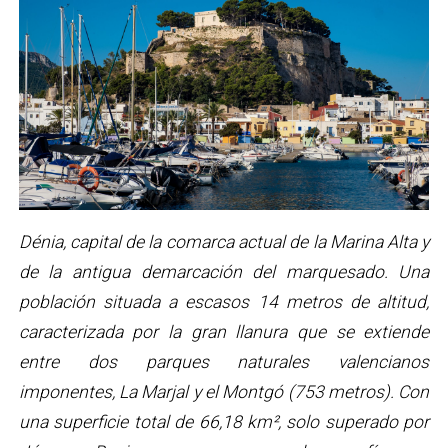
Dénia, capital de la comarca actual de la Marina Alta y
de la antigua demarcación del marquesado. Una
población situada a escasos 14 metros de altitud,
caracterizada por la gran llanura que se extiende
entre dos parques naturales valencianos
imponentes, La Marjal y el Montgó (753 metros). Con
una superficie total de 66,18 km², solo superado por