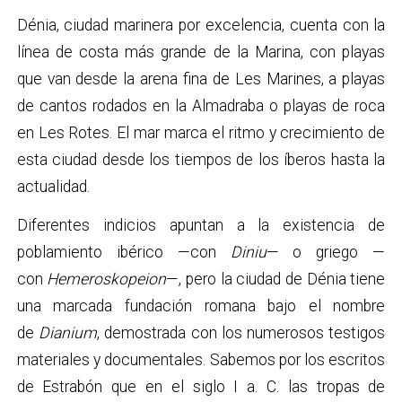
Dénia, ciudad marinera por excelencia, cuenta con la
línea de costa más grande de la Marina, con playas
que van desde la arena fina de Les Marines, a playas
de cantos rodados en la Almadraba o playas de roca
en Les Rotes. El mar marca el ritmo y crecimiento de
esta ciudad desde los tiempos de los íberos hasta la
actualidad.
Diferentes indicios apuntan a la existencia de
poblamiento ibérico —con
Diniu
—
o griego —
con
Hemeroskopeion
—, pero la ciudad de Dénia tiene
una marcada fundación romana bajo el nombre
de
Dianium
, demostrada con los numerosos testigos
materiales y documentales. Sabemos por los escritos
de Estrabón que en el siglo I a. C. las tropas de