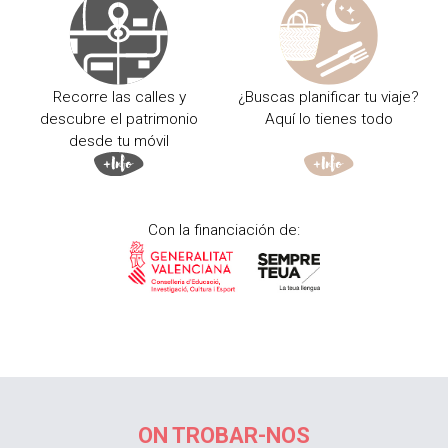
Recorre las calles y
¿Buscas planificar tu viaje?
descubre el patrimonio
Aquí lo tienes todo
desde tu móvil
Con la financiación de:
ON TROBAR-NOS