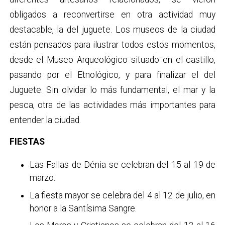
obligados a reconvertirse en otra actividad muy
destacable, la del juguete. Los museos de la ciudad
están pensados para ilustrar todos estos momentos,
desde el Museo Arqueológico situado en el castillo,
pasando por el Etnológico, y para finalizar el del
Juguete. Sin olvidar lo más fundamental, el mar y la
pesca, otra de las actividades más importantes para
entender la ciudad.
FIESTAS
Las Fallas de Dénia se celebran del 15 al 19 de
marzo.
La fiesta mayor se celebra del 4 al 12 de julio, en
honor a la Santísima Sangre.