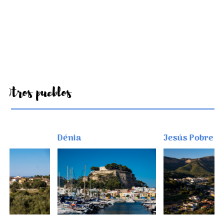
Otros pueblos
Dénia
Jesús Pobre