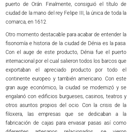
puerto de Orán. Finalmente, consiguió el título de
ciudad de la mano del rey Felipe III, la única de toda la
comarca, en 1612.
Otro momento destacable para acabar de entender la
fisonomía e historia de la ciudad de Dénia es la pasa.
Con el auge de este producto, Dénia fue el puerto
internacional por el cual salieron todos los barcos que
exportaban el apreciado producto por todo el
continente europeo y también americano. Con este
gran auge económico, la ciudad se modernizó y se
engalanó con edificios burgueses, casinos, teatros y
otros asuntos propios del ocio. Con la crisis de la
filoxera, las empresas que se dedicaban a la
fabricación de cajas para envasar pasas así como
diferentes artesanos relacionados, se vieron