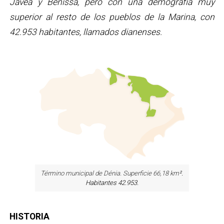
Jávea y Benissa, pero con una demografía muy
superior al resto de los pueblos de la Marina, con
42.953 habitantes, llamados dianenses.
Término municipal de Dénia. Superficie 66,18 km
².
Habitantes 42.953.
HISTORIA