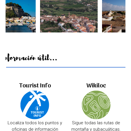
Información útil...
Tourist Info
Wikiloc
Localiza todos los puntos y
Sigue todas las rutas de
oficinas de información
montaña y subacuáticas.