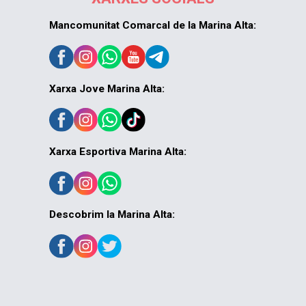
Mancomunitat Comarcal de la Marina Alta:
Xarxa Jove Marina Alta:
Xarxa Esportiva Marina Alta:
Descobrim la Marina Alta: