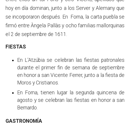
hoy en día dominan, junto a los Server y Alemany que
se incorporaron después. En Forna, la carta puebla se
firmó entre Àngela Pallàs y ocho familias mallorquinas
el 2 de septiembre de 1611.
FIESTAS
En L'Atzúbia se celebran las fiestas patronales
durante el primer fin de semana de septiembre
en honor a san Vicente Ferrer, junto a la fiesta de
Moros y Cristianos.
En Forna, tienen lugar la segunda quincena de
agosto y se celebran las fiestas en honor a san
Bernardo.
GASTRONOMÍA