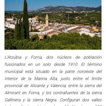
L'Atzúbia y Forna, dos núcleos de población
fusionados en un solo desde 1910. El término
municipal está situado en la parte noroeste del
interior de la Marina Alta, justo entre el límite
provincial de Alicante y Valencia, entre la sierra del
Almirant en Forna, y los contrafuertes de la sierra
Gallinera y la sierra Negra. Configuran dos valles