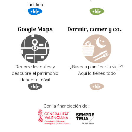
turística
Google Maps
Dormir, comer y comprar
Recorre las calles y
¿Buscas planificar tu viaje?
descubre el patrimonio
Aquí lo tienes todo
desde tu móvil
Con la financiación de: