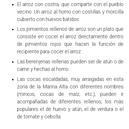
El arroz con costra, que comparte con el pueblo
vecino. Un arroz al horno con costillas y morcilla
cubierto con huevos batidos.
Los pimientos rellenos de arroz son un plato que
consiste en cocer el arroz directamente dentro
de pimientos rojos que hacen la función de
recipiente para cocer el arroz.
Las berenjenas rellenas pueden ser de atún o de
carne y hechas al horno.
Las cocas escaldadas, muy arraigadas en esta
zona de la Marina Alta con diferentes nombres
(minxos, cocas de maíz, etc.), pueden ir
acompañadas de diferentes rellenos, los más
populares el de huevo y atún, el de verdura o el
de tomate y cebolla.