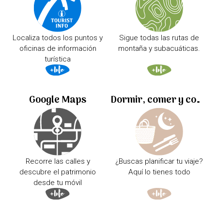
Localiza todos los puntos y
Sigue todas las rutas de
oficinas de información
montaña y subacuáticas.
turística
Google Maps
Dormir, comer y comprar
Recorre las calles y
¿Buscas planificar tu viaje?
descubre el patrimonio
Aquí lo tienes todo
desde tu móvil