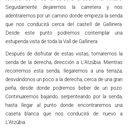
Seguidamente dejaremos la carretera y nos
adentraremos por un camino donde empieza la senda
que nos conducirá cerca del castell de Gallinera.
Desde este punto podremos contemplar una
estupenda vista de toda la Vall de Gallinera.
Después de disfrutar de estas vistas, tomaremos la
senda de la derecha, dirección a L’Atzúbia. Mientras
recorremos esta senda, llegaremos a una terraza,
desviándonos un poco a la derecha, cerca de una gran
peña, desde donde podremos beber de un pozo.
Continuaremos bajando, serpenteando por la senda,
hasta llegar al punto donde encontraremos una
caseta blanca que nos conducirá de nuevo a
L’Atzúbia.