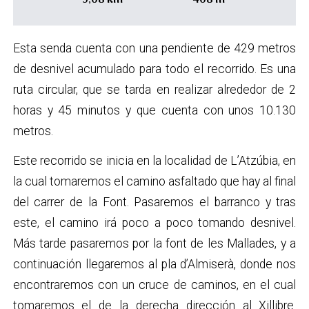
Esta senda cuenta con una pendiente de 429 metros
de desnivel acumulado para todo el recorrido. Es una
ruta circular, que se tarda en realizar alrededor de 2
horas y 45 minutos y que cuenta con unos 10.130
metros.
Este recorrido se inicia en la localidad de L’Atzúbia, en
la cual tomaremos el camino asfaltado que hay al final
del carrer de la Font. Pasaremos el barranco y tras
este, el camino irá poco a poco tomando desnivel.
Más tarde pasaremos por la font de les Mallades, y a
continuación llegaremos al pla d’Almiserà, donde nos
encontraremos con un cruce de caminos, en el cual
tomaremos el de la derecha dirección al Xillibre.