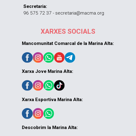
Secretaria:
96 575 72 37 - secretaria@macma.org
XARXES SOCIALS
Mancomunitat Comarcal de la Marina Alta:
Xarxa Jove Marina Alta:
Xarxa Esportiva Marina Alta:
Descobrim la Marina Alta: