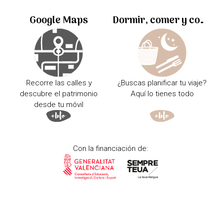
Google Maps
Dormir, comer y comprar
Recorre las calles y
¿Buscas planificar tu viaje?
descubre el patrimonio
Aquí lo tienes todo
desde tu móvil
Con la financiación de: