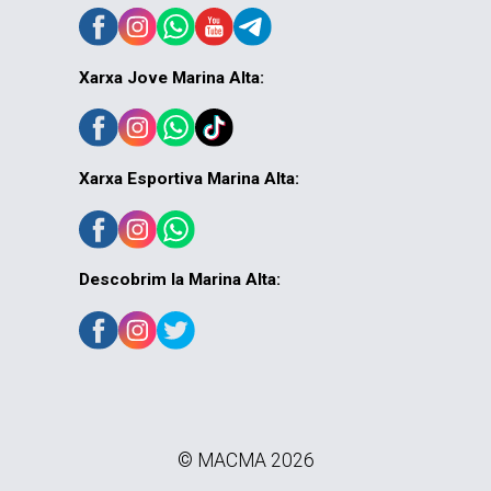
Xarxa Jove Marina Alta:
Xarxa Esportiva Marina Alta:
Descobrim la Marina Alta:
© MACMA 2026