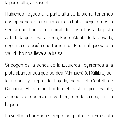
la parte alta, al Passet.
Habiendo llegado a la parte alta de la sierra, tenemos
dos opciones: si queremos ir a la balsa, seguiremos la
senda que bordea el corral de Gosp hasta la pista
asfaltada que lleva a Pego, Ebo o Alcalà de la Jovada,
según la dirección que tomemos. El ramal que va a la
Vall d’Ebo nos lleva a la balsa.
Si cogemos la senda de la izquierda llegaremos a la
pista abandonada que bordea l’Almiserà (el Xillibre) por
la umbría y trepa, de bajada, hacia el Castell de
Gallinera
.
El camino bordea el castillo por levante,
aunque se observa muy bien, desde arriba, en la
bajada.
La vuelta la haremos siempre por pista de tierra hasta