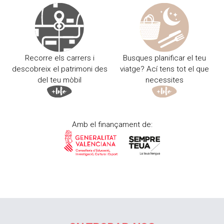
Recorre els carrers i
Busques planificar el teu
descobreix el patrimoni des
viatge? Ací tens tot el que
del teu mòbil
necessites
Amb el finançament de: