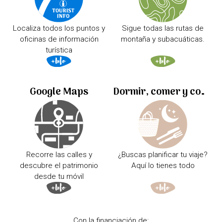
Localiza todos los puntos y
Sigue todas las rutas de
oficinas de información
montaña y subacuáticas.
turística
Google Maps
Dormir, comer y comprar
Recorre las calles y
¿Buscas planificar tu viaje?
descubre el patrimonio
Aquí lo tienes todo
desde tu móvil
Con la financiación de: