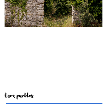
Otros pueblos