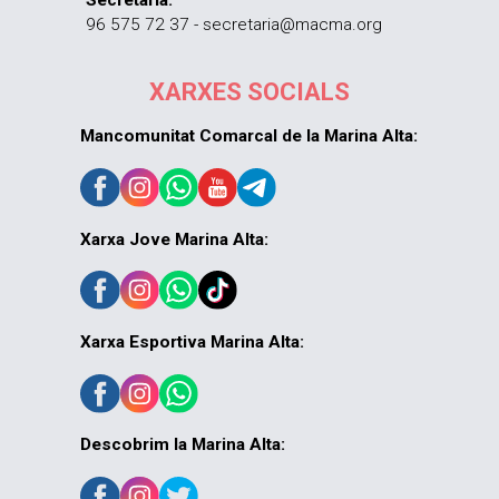
96 575 72 37 - secretaria@macma.org
XARXES SOCIALS
Mancomunitat Comarcal de la Marina Alta:
Xarxa Jove Marina Alta:
Xarxa Esportiva Marina Alta:
Descobrim la Marina Alta: