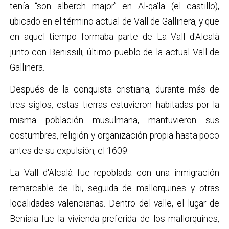
tenía “son alberch major” en Al-qa‘la (el castillo),
ubicado en el término actual de Vall de Gallinera, y que
en aquel tiempo formaba parte de La Vall d'Alcalà
junto con Benissili, último pueblo de la actual Vall de
Gallinera.
Después de la conquista cristiana, durante más de
tres siglos, estas tierras estuvieron habitadas por la
misma población musulmana, mantuvieron sus
costumbres, religión y organización propia hasta poco
antes de su expulsión, el 1609.
La Vall d'Alcalà fue repoblada con una inmigración
remarcable de Ibi, seguida de mallorquines y otras
localidades valencianas. Dentro del valle, el lugar de
Beniaia fue la vivienda preferida de los mallorquines,