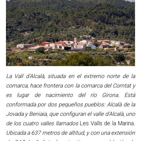
La Vall d'Alcalà, situada en el extremo norte de la
comarca, hace frontera con la comarca del Comtat y
es lugar de nacimiento del río Girona. Está
conformada por dos pequeños pueblos: Alcalà de la
Jovada y Beniaia, que configuran el valle d'Alcalà, uno
de los cuatro valles llamados
Les Valls de la Marina
.
Ubicada a 637 metros de altitud, y con una extensión