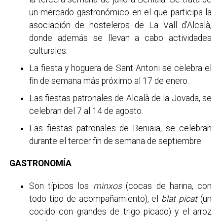
un mercado gastronómico en el que participa la
asociación de hosteleros de La Vall d'Alcalà,
donde además se llevan a cabo actividades
culturales.
La fiesta y hoguera de Sant Antoni se celebra el
fin de semana más próximo al 17 de enero.
Las fiestas patronales de Alcalà de la Jovada, se
celebran del 7 al 14 de agosto.
Las fiestas patronales de Beniaia, se celebran
durante el tercer fin de semana de septiembre.
GASTRONOMÍA
Son típicos los
minxos
(cocas de harina, con
todo tipo de acompañamiento), el
blat picat
(un
cocido con grandes de trigo picado) y el arroz