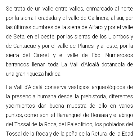
Se trata de un valle entre valles, enmarcado al norte
por la sierra Foradada y el valle de Gallinera; al sur, por
las últimas cumbres de la sierra de Alfaro y por el valle
de Seta; en el oeste, por las sierras de los Llombos y
de Cantacuc y por el valle de Planes; y al este, por la
sierra del Cireret y el valle de Ebo. Numerosos
barrancos llenan toda La Vall d'Alcalà dotándola de
una gran riqueza hídrica.
La Vall d'Alcalà conserva vestigios arqueológicos de
la presencia humana desde la prehistoria, diferentes
yacimientos dan buena muestra de ello en varios
puntos, como son: el Barranquet de Beniaia y el abrigo
del Tossal de la Roca, del Paleolítico; los poblados del
Tossal de la Roca y de la peña de la Retura, de la Edad