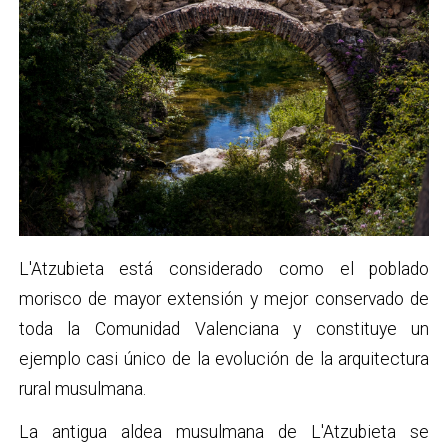
L'Atzubieta está considerado como el poblado
morisco de mayor extensión y mejor conservado de
toda la Comunidad Valenciana y constituye un
ejemplo casi único de la evolución de la arquitectura
rural musulmana.
La antigua aldea musulmana de L'Atzubieta se