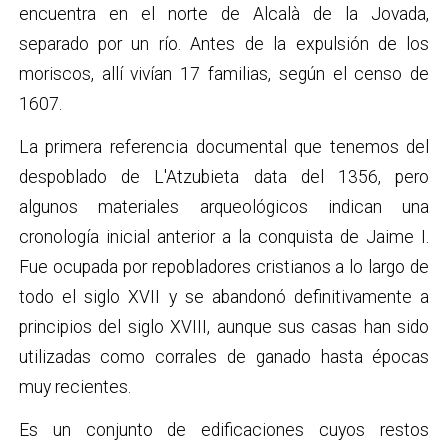
encuentra en el norte de Alcalà de la Jovada,
separado por un río. Antes de la expulsión de los
moriscos, allí vivían 17 familias, según el censo de
1607.
La primera referencia documental que tenemos del
despoblado de L'Atzubieta data del 1356, pero
algunos materiales arqueológicos indican una
cronología inicial anterior a la conquista de Jaime I.
Fue ocupada por repobladores cristianos a lo largo de
todo el siglo XVII y se abandonó definitivamente a
principios del siglo XVIII, aunque sus casas han sido
utilizadas como corrales de ganado hasta épocas
muy recientes.
Es un conjunto de edificaciones cuyos restos