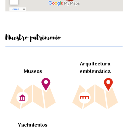
Nuestro patrimonio
Arquitectura
Museos
emblemática
Yacimientos