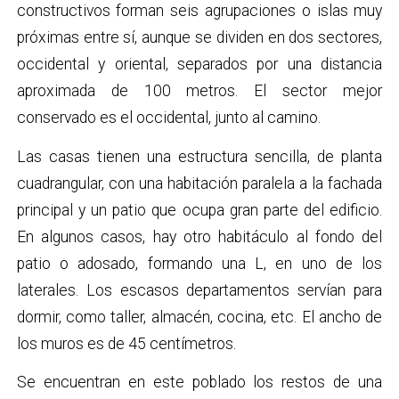
constructivos forman seis agrupaciones o islas muy
próximas entre sí, aunque se dividen en dos sectores,
occidental y oriental, separados por una distancia
aproximada de 100 metros. El sector mejor
conservado es el occidental, junto al camino.
Las casas tienen una estructura sencilla, de planta
cuadrangular, con una habitación paralela a la fachada
principal y un patio que ocupa gran parte del edificio.
En algunos casos, hay otro habitáculo al fondo del
patio o adosado, formando una L,
en uno de los
laterales. Los escasos departamentos servían para
dormir, como taller, almacén, cocina, etc. El ancho de
los muros es de 45 centímetros.
Se encuentran en este poblado los restos de una