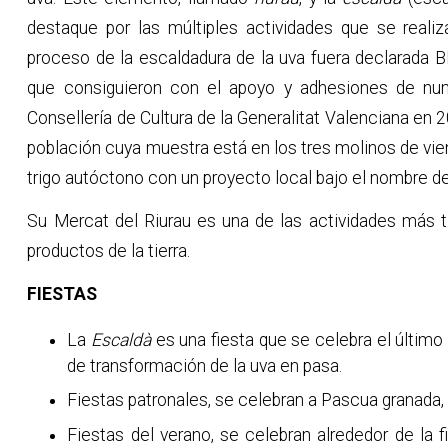
destaque por las múltiples actividades que se realiz
proceso de la escaldadura de la uva fuera declarada B
que consiguieron con el apoyo y adhesiones de nume
Consellería de Cultura de la Generalitat Valenciana en 2
población cuya muestra está en los tres molinos de vien
trigo autóctono con un proyecto local bajo el nombre d
Su Mercat del Riurau es una de las actividades más 
productos de la tierra.
FIESTAS
La
Escaldà
es una fiesta que se celebra el último
de transformación de la uva en pasa.
Fiestas patronales, se celebran a Pascua granada
Fiestas del verano, se celebran alrededor de la f