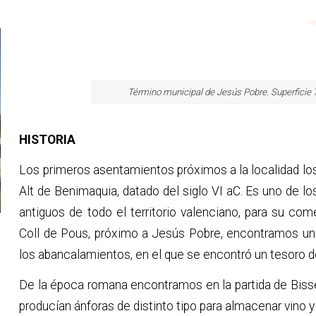
Término municipal de Jesús Pobre. Superficie 
HISTORIA
Los primeros asentamientos próximos a la localidad lo
Alt de Benimaquia, datado del siglo VI aC. Es uno de l
antiguos de todo el territorio valenciano, para su com
Coll de Pous, próximo a Jesús Pobre, encontramos un 
los abancalamientos, en el que se encontró un tesoro
De la época romana encontramos en la partida de Bissero
producían ánforas de distinto tipo para almacenar vino y