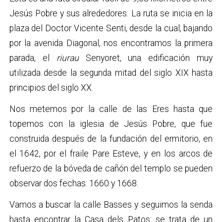
Jesús Pobre y sus alrededores. La ruta se inicia en la
plaza del Doctor Vicente Senti, desde la cual, bajando
por la avenida Diagonal, nos encontramos la primera
parada, el
riurau
Senyoret, una edificación muy
utilizada desde la segunda mitad del siglo XIX hasta
principios del siglo XX.
Nos metemos por la calle de las Eres hasta que
topemos con la iglesia de Jesús Pobre, que fue
construida después de la fundación del ermitorio, en
el 1642, por el fraile Pare Esteve, y en los arcos de
refuerzo de la bóveda de cañón del templo se pueden
observar dos fechas: 1660 y 1668.
Vamos a buscar la calle Basses y seguimos la senda
hasta encontrar la Casa dels Patos: se trata de un