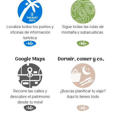
Localiza todos los puntos y
Sigue todas las rutas de
oficinas de información
montaña y subacuáticas.
turística
Google Maps
Dormir, comer y comprar
Recorre las calles y
¿Buscas planificar tu viaje?
descubre el patrimonio
Aquí lo tienes todo
desde tu móvil