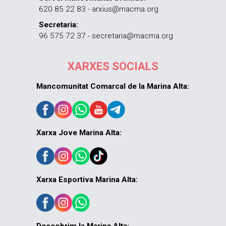
620 85 22 83 - arxius@macma.org
Secretaria:
96 575 72 37 - secretaria@macma.org
XARXES SOCIALS
Mancomunitat Comarcal de la Marina Alta:
Xarxa Jove Marina Alta:
Xarxa Esportiva Marina Alta: