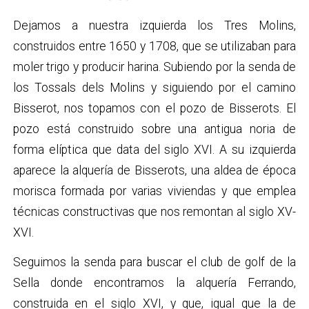
Dejamos a nuestra izquierda los Tres Molins,
construidos entre 1650 y 1708, que se utilizaban para
moler trigo y producir harina. Subiendo por la senda de
los Tossals dels Molins y siguiendo por el camino
Bisserot, nos topamos con el pozo de Bisserots. El
pozo está construido sobre una antigua noria de
forma elíptica que data del siglo XVI. A su izquierda
aparece la alquería de Bisserots, una aldea de época
morisca formada por varias viviendas y que emplea
técnicas constructivas que nos remontan al siglo XV-
XVI.
Seguimos la senda para buscar el club de golf de la
Sella donde encontramos la alquería Ferrando,
construida en el siglo XVI, y que, igual que la de