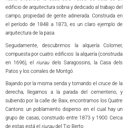
edificio de arquitectura sobria y dedicado al trabajo del
campo, propiedad de gente adinerada. Construida en
el período de 1848 a 1873, es un claro ejemplo de
arquitectura de la pasa.
Seguidamente, descubrimos la alquería Colomer,
compuesta por cuatro edificios: la alquería (construida
en 1696), el
riurau
dels Saragossins, la Casa dels
Patos y los corrales de Montgó.
Bajando por la misma senda y tomando el cruce de la
derecha, llegamos a la parada del cementerio, y
subiendo por la calle de Baix, encontramos los Quatre
Cantons: un poblamiento disperso en el cual hay un
grupo de casas, construido entre 1873 y 1900. Cerca
de estas está el
riurau
del Tio Berto.