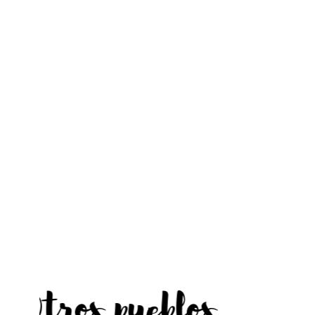
Otros pueblos