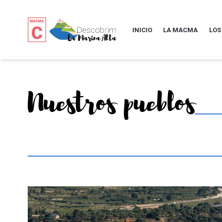
INICIO
LA MACMA
LOS
Nuestros pueblos