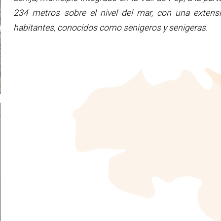
234 metros sobre el nivel del mar, con una exten
habitantes, conocidos como senigeros y senigeras.