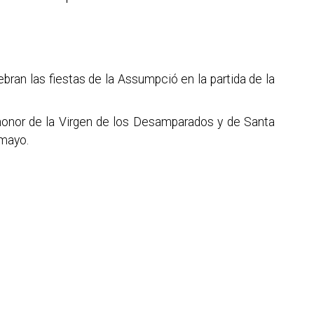
bran las fiestas de la Assumpció en la partida de la
 honor de la Virgen de los Desamparados y de Santa
 mayo.