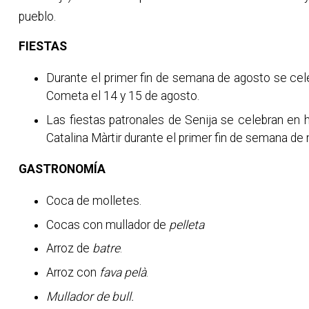
pueblo.
FIESTAS
Durante el primer fin de semana de agosto se cele
Cometa el 14 y 15 de agosto.
Las fiestas patronales de Senija se celebran en
Catalina Màrtir durante el primer fin de semana de
GASTRONOMÍA
Coca de molletes.
Cocas con mullador de
pelleta
Arroz de
batre
.
Arroz con
fava pelà
.
Mullador de bull.