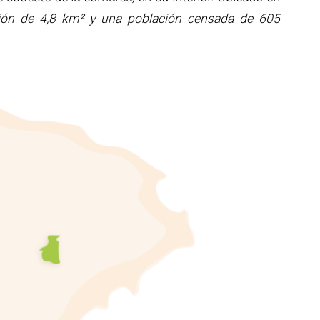
sión de 4,8 km² y una población censada de 605