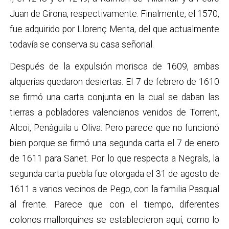
Juan de Girona, respectivamente. Finalmente, el 1570,
fue adquirido por Llorenç Merita, del que actualmente
todavía se conserva su casa señorial.
Después de la expulsión morisca de 1609, ambas
alquerías quedaron desiertas. El 7 de febrero de 1610
se firmó una carta conjunta en la cual se daban las
tierras a pobladores valencianos venidos de Torrent,
Alcoi, Penàguila u Oliva. Pero parece que no funcionó
bien porque se firmó una segunda carta el 7 de enero
de 1611 para Sanet. Por lo que respecta a Negrals, la
segunda carta puebla fue otorgada el 31 de agosto de
1611 a varios vecinos de Pego, con la familia Pasqual
al frente. Parece que con el tiempo, diferentes
colonos mallorquines se establecieron aquí, como lo