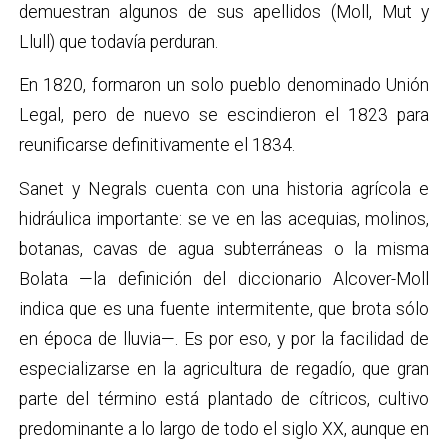
demuestran algunos de sus apellidos (Moll, Mut y
Llull) que todavía perduran.
En 1820, formaron un solo pueblo denominado Unión
Legal, pero de nuevo se escindieron el 1823 para
reunificarse definitivamente el 1834.
Sanet y Negrals cuenta con una historia agrícola e
hidráulica importante: se ve en las acequias, molinos,
botanas, cavas de agua subterráneas o la misma
Bolata
—
la definición del diccionario Alcover-Moll
indica que es una fuente intermitente, que brota sólo
en época de lluvia
—
. Es por eso, y por la facilidad de
especializarse en la agricultura de regadío, que gran
parte del término está plantado de cítricos, cultivo
predominante a lo largo de todo el siglo XX, aunque en