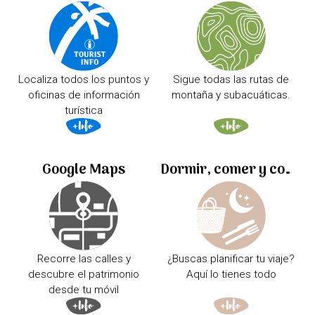
Localiza todos los puntos y
Sigue todas las rutas de
oficinas de información
montaña y subacuáticas.
turística
Google Maps
Dormir, comer y comprar
Recorre las calles y
¿Buscas planificar tu viaje?
descubre el patrimonio
Aquí lo tienes todo
desde tu móvil