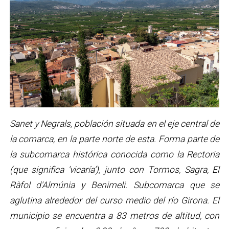
Sanet y Negrals, población situada en el eje central de
la comarca, en la parte norte de esta. Forma parte de
la subcomarca histórica conocida como la Rectoria
(que significa ‘vicaría’), junto con Tormos, Sagra, El
Ràfol d'Almúnia y Benimeli. Subcomarca que se
aglutina alrededor del curso medio del río Girona. El
municipio se encuentra a 83 metros de altitud, con