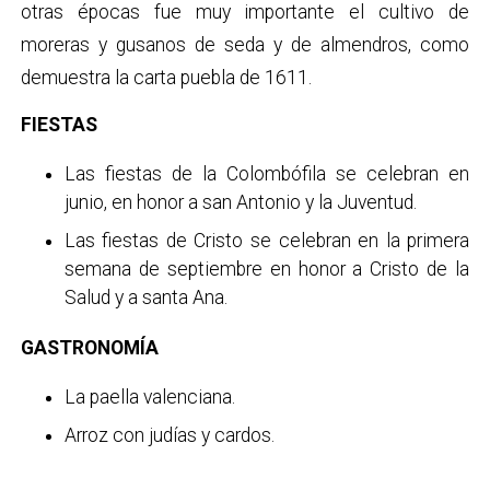
otras épocas fue muy importante el cultivo de
moreras y gusanos de seda y de almendros, como
demuestra la carta puebla de 1611.
FIESTAS
Las fiestas de la Colombófila se celebran en
junio, en honor a san Antonio y la Juventud.
Las fiestas de Cristo se celebran en la primera
semana de septiembre en honor a Cristo de la
Salud y a santa Ana.
GASTRONOMÍA
La paella valenciana.
Arroz con judías y cardos.