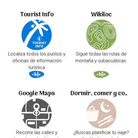
Tourist Info
Wikiloc
Localiza todos los puntos y
Sigue todas las rutas de
oficinas de información
montaña y subacuáticas.
turística
Google Maps
Dormir, comer y comprar
Recorre las calles y
¿Buscas planificar tu viaje?