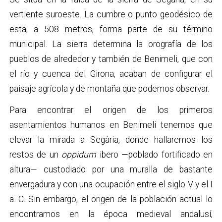
vertiente suroeste. La cumbre o punto geodésico de
esta, a 508 metros, forma parte de su término
municipal. La sierra determina la orografía de los
pueblos de alrededor y también de Benimeli, que con
el río y cuenca del Girona, acaban de configurar el
paisaje agrícola y de montaña que podemos observar.
Para encontrar el origen de los primeros
asentamientos humanos en Benimeli tenemos que
elevar la mirada a Segària, donde hallaremos los
restos de un
oppidum
ibero —poblado fortificado en
altura— custodiado por una muralla de bastante
envergadura y con una ocupación entre el siglo V y el I
a. C. Sin embargo, el origen de la población actual lo
encontramos en la época medieval andalusí,