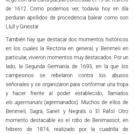
de 1612. Como podemos ver, todavía hoy en día
perduran apellidos de procedencia balear como son
Llull y Ginestar.
También hay que destacar dos momentos históricos
en los cuales la Rectoria en general, y Benimeli en
particular, vivieron momentos muy destacados. Por un
lado, la Segunda Germanía de 1693, en la que los
campesinos se rebelaron contra los abusos
señoriales y se organizaron para conformar una tropa
y hacer frente al poder establecido, llamados
els
agermanats
(agermanados). Muchos de ellos de
Benimeli, Sagra, Sanet y Negrals o El Ràfol. Otro
momento destacable es el robo de Benimassot, en
febrero de 1874, realizado por la cuadrilla de