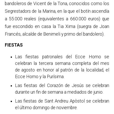
bandoleros de Vicent de la Tona, conocidos como los
Segrestadors de la Marina, en la que el botín ascendía
a 55.000 reales (equivalentes a 660.000 euros) que
fue escondido en casa la Tia Xima (suegra de Joan
Francés, alcalde de Benimeli y primo del bandolero).
FIESTAS
Las fiestas patronales del Ecce Homo se
celebran la tercera semana completa del mes
de agosto en honor al patrón de la localidad, el
Ecce Homo y la Purísima.
Las fiestas del Corazón de Jesús se celebran
durante un fin de semana a mediados de junio.
Las fiestas de Sant Andreu Apòstol se celebran
el último domingo de noviembre.