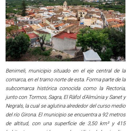
Benimeli, municipio situado en el eje central de la
comarca, en el tramo norte de esta. Forma parte de la
subcomarca histórica conocida como la Rectoria,
junto con Tormos, Sagra, El Ràfol d'Almúnia y Sanet y
Negrals, la cual se aglutina alrededor del curso medio
del río Girona. El municipio se encuentra a 92 metros
de altitud, con una superficie de 3,50 km² y 415