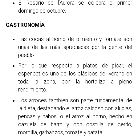
El Rosario de l’Aurora se celebra el primer
domingo de octubre.
GASTRONOMÍA
Las cocas al horno de pimiento y tomate son
unas de las más apreciadas por la gente del
pueblo.
Por lo que respecta a platos de picar, el
espencat es uno de los clásicos del verano en
toda la zona, con la hortaliza a pleno
rendimiento.
Los arroces también son parte fundamental de
la dieta, destacando el arroz caldoso con alubias,
pencas y nabos; o el arroz al horno, hecho en
cazuela de barro y con costilla de cerdo,
morcilla, garbanzos, tomate y patata.