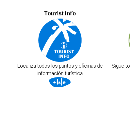
Tourist Info
Localiza todos los puntos y oficinas de
Sigue to
información turística