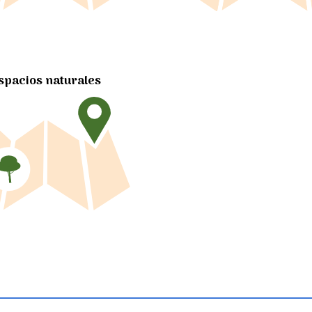
spacios naturales