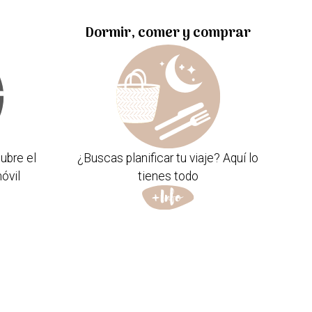
Dormir, comer y comprar
ubre el
¿Buscas planificar tu viaje? Aquí lo
óvil
tienes todo