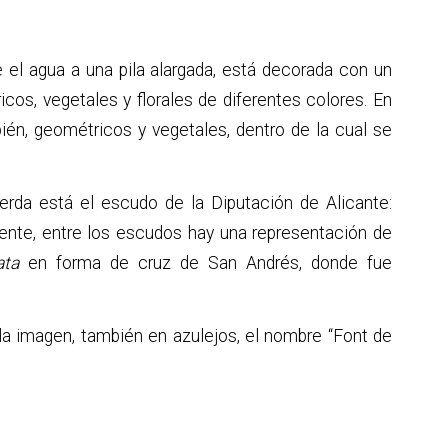
el agua a una pila alargada, está decorada con un
cos, vegetales y florales de diferentes colores. En
én, geométricos y vegetales, dentro de la cual se
erda está el escudo de la Diputación de Alicante:
ente, entre los escudos hay una representación de
ata
en forma de cruz de San Andrés, donde fue
 la imagen, también en azulejos, el nombre “Font de