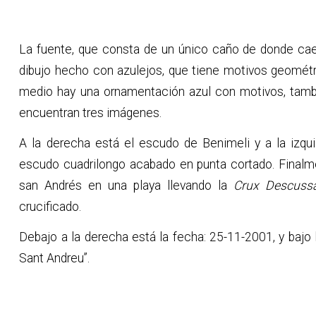
La fuente, que consta de un único caño de donde cae 
dibujo hecho con azulejos, que tiene motivos geométri
medio hay una ornamentación azul con motivos, tambi
encuentran tres imágenes.
A la derecha está el escudo de Benimeli y a la izqui
escudo cuadrilongo acabado en punta cortado. Finalm
san Andrés en una playa llevando la
Crux Descuss
crucificado.
Debajo a la derecha está la fecha: 25-11-2001, y bajo
Sant Andreu”.