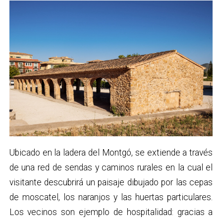
Ubicado en la ladera del Montgó, se extiende a través
de una red de sendas y caminos rurales en la cual el
visitante descubrirá un paisaje dibujado por las cepas
de moscatel, los naranjos y las huertas particulares.
Los vecinos son ejemplo de hospitalidad: gracias a