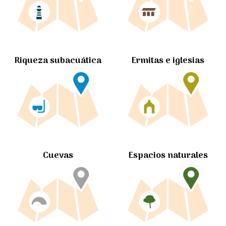
Ermitas e iglesias
Riqueza subacuática
Cuevas
Espacios naturales