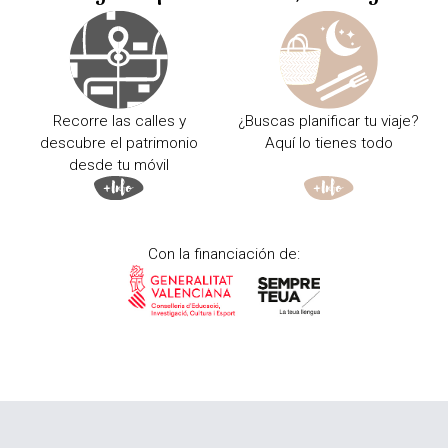
Recorre las calles y
¿Buscas planificar tu viaje?
descubre el patrimonio
Aquí lo tienes todo
desde tu móvil
Con la financiación de: