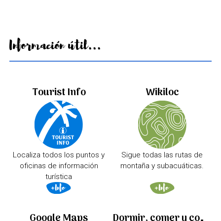
Información útil...
Tourist Info
Wikiloc
Localiza todos los puntos y
Sigue todas las rutas de
oficinas de información
montaña y subacuáticas.
turística
Google Maps
Dormir, comer y comprar