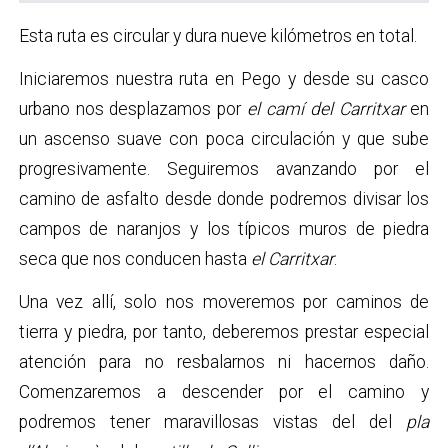
Esta ruta es circular y dura nueve kilómetros en total.
Iniciaremos nuestra ruta en Pego y desde su casco
urbano nos desplazamos por
el camí del Carritxar
en
un ascenso suave con poca circulación y que sube
progresivamente. Seguiremos avanzando por el
camino de asfalto desde donde podremos divisar los
campos de naranjos y los típicos muros de piedra
seca que nos conducen hasta
el Carritxar
.
Una vez allí, solo nos moveremos por caminos de
tierra y piedra, por tanto, deberemos prestar especial
atención para no resbalarnos ni hacernos daño.
Comenzaremos a descender por el camino y
podremos tener maravillosas vistas del del
pla