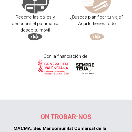
Recorre las calles y
¿Buscas planificar tu viaje?
descubre el patrimonio
Aquí lo tienes todo
desde tu móvil
Con la financiación de:
ON TROBAR-NOS
MACMA. Seu Mancomunitat Comarcal de la