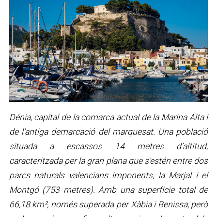
Dénia, capital de la comarca actual de la Marina Alta i
de l’antiga demarcació del marquesat. Una població
situada a escassos 14 metres d’altitud,
caracteritzada per la gran plana que s'estén entre dos
parcs naturals valencians imponents, la Marjal i el
Montgó (753 metres). Amb una superfície total de
66,18 km², només superada per Xàbia i Benissa, però