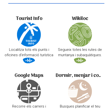
Tourist Info
Wikiloc
Localitza tots els punts i
Segueix totes les rutes de
oficines d'informació turística
muntanya i subaquàtiques.
Google Maps
Dormir, menjar i comprar
Recorre els carrers i
Busques planificar el teu