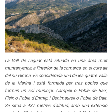
La Vall de Laguar està situada en una àrea molt
muntanyenca, a l’interior de la comarca, en el curs alt
del riu Girona. És considerada una de les quatre Valls
de la Marina i està formada per tres pobles que
formen un sol municipi: Campell o Poble de Baix,
Fleix o Poble d'Enmig, i Benimaurell o Poble de Dalt.
Se situa a 437 metres d’altitud, amb una extensió