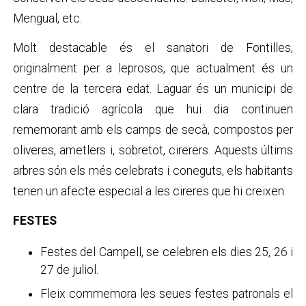
Mengual, etc.
Molt destacable és el sanatori de Fontilles,
originalment per a leprosos, que actualment és un
centre de la tercera edat. Laguar és un municipi de
clara tradició agrícola que hui dia continuen
rememorant amb els camps de secà, compostos per
oliveres, ametlers i, sobretot, cirerers. Aquests últims
arbres són els més celebrats i coneguts, els habitants
tenen un afecte especial a les cireres que hi creixen.
FESTES
Festes del Campell, se celebren els dies 25, 26 i
27 de juliol.
Fleix commemora les seues festes patronals el