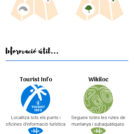
Informació útil...
Tourist Info
Wikiloc
Localitza tots els punts i
Segueix totes les rutes de
oficines d'informació turística
muntanya i subaquàtiques.