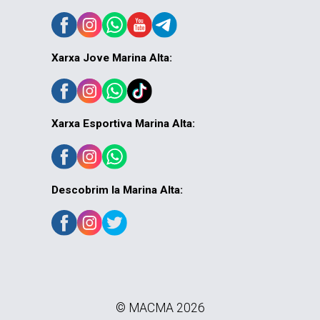
Xarxa Jove Marina Alta:
Xarxa Esportiva Marina Alta:
Descobrim la Marina Alta:
© MACMA 2026