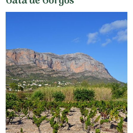
Gata de Gorgos