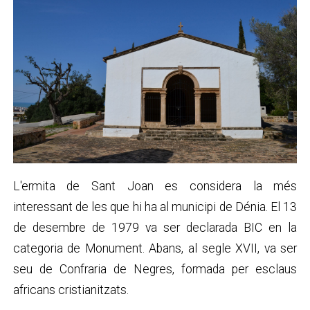
L'ermita de Sant Joan es considera la més
interessant de les que hi ha al municipi de Dénia. El 13
de desembre de 1979 va ser declarada BIC en la
categoria de Monument. Abans, al segle XVII, va ser
seu de Confraria de Negres, formada per esclaus
africans cristianitzats.