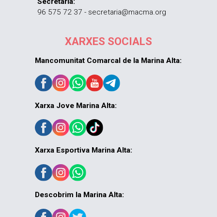
Secretaria:
96 575 72 37 - secretaria@macma.org
XARXES SOCIALS
Mancomunitat Comarcal de la Marina Alta:
Xarxa Jove Marina Alta:
Xarxa Esportiva Marina Alta:
Descobrim la Marina Alta: