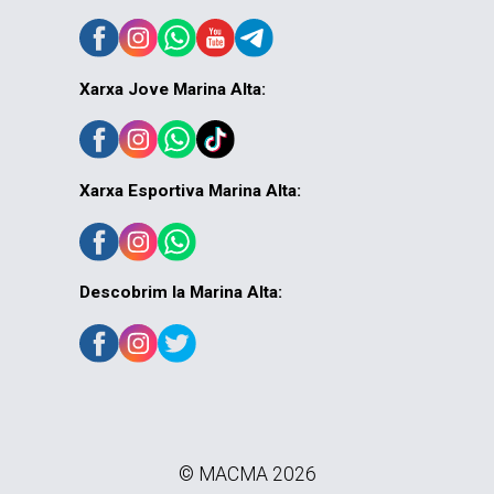
Xarxa Jove Marina Alta:
Xarxa Esportiva Marina Alta:
Descobrim la Marina Alta:
© MACMA 2026