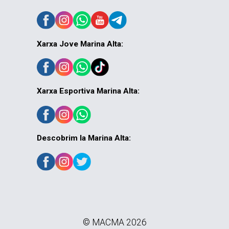
Xarxa Jove Marina Alta:
Xarxa Esportiva Marina Alta:
Descobrim la Marina Alta:
© MACMA 2026