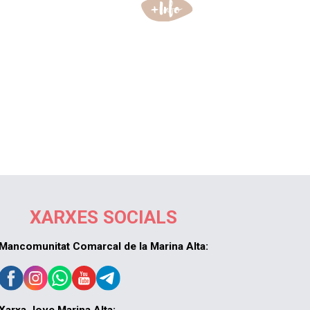
XARXES SOCIALS
Mancomunitat Comarcal de la Marina Alta: