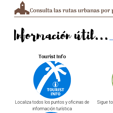
Consulta las rutas urbanas por 
Información útil...
Tourist Info
Localiza todos los puntos y oficinas de
Sigue to
información turística