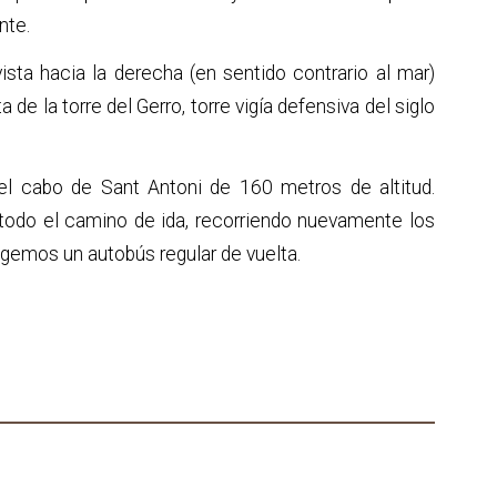
nte.
ista hacia la derecha (en sentido contrario al mar)
de la torre del Gerro, torre vigía defensiva del siglo
del cabo de Sant Antoni de 160 metros de altitud.
todo el camino de ida, recorriendo nuevamente los
ogemos un autobús regular de vuelta.