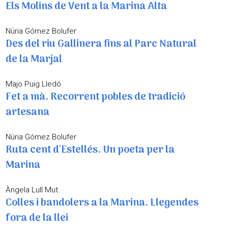
Els Molins de Vent a la Marina Alta
Núria Gómez Bolufer
Des del riu Gallinera fins al Parc Natural
de la Marjal
Majo Puig Lledó
Fet a mà. Recorrent pobles de tradició
artesana
Núria Gómez Bolufer
Ruta cent d'Estellés. Un poeta per la
Marina
Àngela Lull Mut
Colles i bandolers a la Marina. Llegendes
fora de la llei