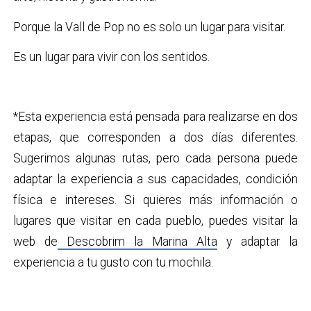
Porque la Vall de Pop no es solo un lugar para visitar.
Es un lugar para vivir con los sentidos.
*Esta experiencia está pensada para realizarse en dos
etapas, que corresponden a dos días diferentes.
Sugerimos algunas rutas, pero cada persona puede
adaptar la experiencia a sus capacidades, condición
física e intereses. Si quieres más información o
lugares que visitar en cada pueblo, puedes visitar la
web de
Descobrim la Marina Alta
y adaptar la
experiencia a tu gusto con tu mochila.