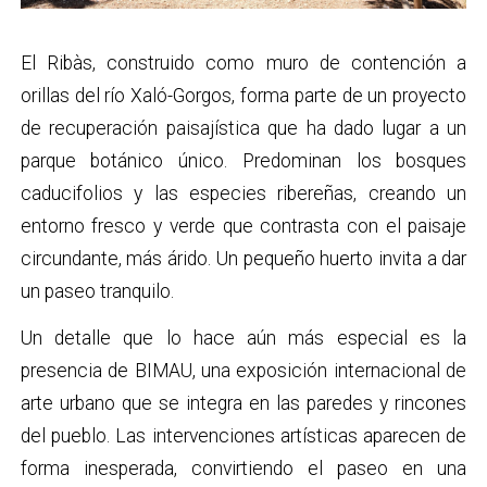
El Ribàs, construido como muro de contención a
orillas del río Xaló-Gorgos, forma parte de un proyecto
de recuperación paisajística que ha dado lugar a un
parque botánico único. Predominan los bosques
caducifolios y las especies ribereñas, creando un
entorno fresco y verde que contrasta con el paisaje
circundante, más árido. Un pequeño huerto invita a dar
un paseo tranquilo.
Un detalle que lo hace aún más especial es la
presencia de BIMAU, una exposición internacional de
arte urbano que se integra en las paredes y rincones
del pueblo. Las intervenciones artísticas aparecen de
forma inesperada, convirtiendo el paseo en una