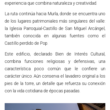
experiencia que combina naturaleza y creatividad.
La ruta continúa hacia Murla, donde se encuentra uno
de los lugares patrimoniales más singulares del valle:
la Iglesia Parroquial-Castillo de San Miguel Arcángel,
también conocida en algunas fuentes como el
Castillo perdido de Pop.
Este edificio, declarado Bien de Interés Cultural,
combina funciones religiosas y defensivas, una
característica poco común que le confiere un
carácter único. Aún conserva el lavadero original a los
pies de la torre, un detalle que refuerza su conexión
con la vida cotidiana de épocas pasadas.