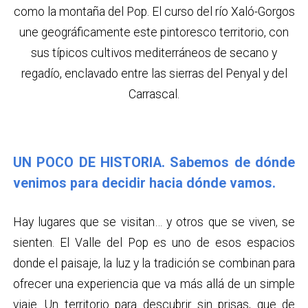
como la montaña del Pop. El curso del río Xaló-Gorgos
une geográficamente este pintoresco territorio, con
sus típicos cultivos mediterráneos de secano y
regadío, enclavado entre las sierras del Penyal y del
Carrascal.
UN POCO DE HISTORIA. Sabemos de dónde
venimos para decidir hacia dónde vamos.
Hay lugares que se visitan… y otros que se viven, se
sienten. El Valle del Pop es uno de esos espacios
donde el paisaje, la luz y la tradición se combinan para
ofrecer una experiencia que va más allá de un simple
viaje. Un territorio para descubrir sin prisas, que de