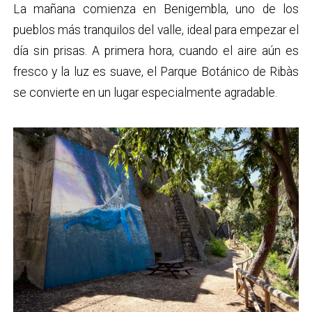
La mañana comienza en Benigembla, uno de los
pueblos más tranquilos del valle, ideal para empezar el
día sin prisas. A primera hora, cuando el aire aún es
fresco y la luz es suave, el Parque Botánico de Ribàs
se convierte en un lugar especialmente agradable.