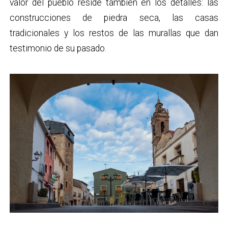
valor del pueblo reside también en los detalles: las
construcciones de piedra seca, las casas
tradicionales y los restos de las murallas que dan
testimonio de su pasado.