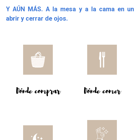
Y AÚN MÁS. A la mesa y a la cama en un
abrir y cerrar de ojos.
Dónde comprar
Dónde comer