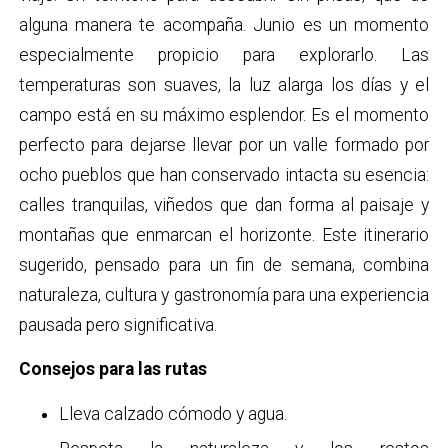
alguna manera te acompaña. Junio es un momento
especialmente propicio para explorarlo. Las
temperaturas son suaves, la luz alarga los días y el
campo está en su máximo esplendor. Es el momento
perfecto para dejarse llevar por un valle formado por
ocho pueblos que han conservado intacta su esencia:
calles tranquilas, viñedos que dan forma al paisaje y
montañas que enmarcan el horizonte. Este itinerario
sugerido, pensado para un fin de semana, combina
naturaleza, cultura y gastronomía para una experiencia
pausada pero significativa.
Consejos para las rutas
Lleva calzado cómodo y agua.