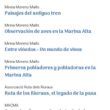
Mireia Moreno Maillo
Paisajes del antiguo tren
Mireia Moreno Maillo
Observación de aves en la Marina Alta
Mireia Moreno Maillo
Entre viñedos - Un mundo de vinos
Mireia Moreno Maillo
Primeros pobladores y pobladoras en la
Marina Alta
Associació Ruta dels Riuraus
Ruta de los Riuraus, el legado de la pasa
MACMA