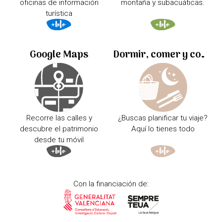
oficinas de información
montaña y subacuáticas.
turística
Google Maps
Dormir, comer y comprar
Recorre las calles y
¿Buscas planificar tu viaje?
descubre el patrimonio
Aquí lo tienes todo
desde tu móvil
Con la financiación de: