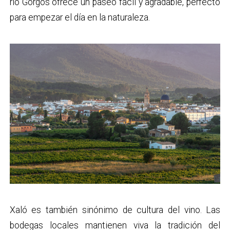
río Gorgos ofrece un paseo fácil y agradable, perfecto
para empezar el día en la naturaleza.
Xaló es también sinónimo de cultura del vino. Las
bodegas locales mantienen viva la tradición del