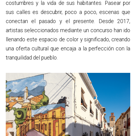
costumbres y la vida de sus habitantes. Pasear por
sus calles es descubrir, poco a poco, escenas que
conectan el pasado y el presente. Desde 2017,
artistas seleccionados mediante un concurso han ido
llenando este espacio de color y significado, creando
una oferta cultural que encaja a la perfección con la
tranquilidad del pueblo.