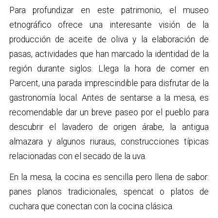
Para profundizar en este patrimonio, el museo
etnográfico ofrece una interesante visión de la
producción de aceite de oliva y la elaboración de
pasas, actividades que han marcado la identidad de la
región durante siglos. Llega la hora de comer en
Parcent, una parada imprescindible para disfrutar de la
gastronomía local. Antes de sentarse a la mesa, es
recomendable dar un breve paseo por el pueblo para
descubrir el lavadero de origen árabe, la antigua
almazara y algunos riuraus, construcciones típicas
relacionadas con el secado de la uva.
En la mesa, la cocina es sencilla pero llena de sabor:
panes planos tradicionales, spencat o platos de
cuchara que conectan con la cocina clásica.