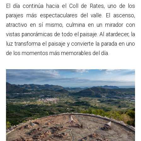
El día continúa hacia el Coll de Rates, uno de los
parajes más espectaculares del valle. El ascenso,
atractivo en sí mismo, culmina en un mirador con
vistas panorámicas de todo el paisaje. Al atardecer, la
luz transforma el paisaje y convierte la parada en uno
de los momentos más memorables del día.