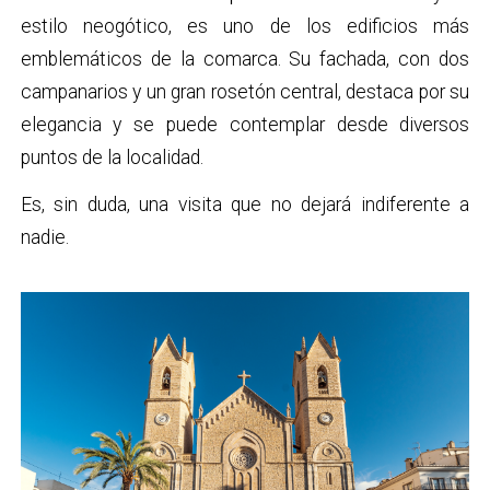
estilo neogótico, es uno de los edificios más
emblemáticos de la comarca. Su fachada, con dos
campanarios y un gran rosetón central, destaca por su
elegancia y se puede contemplar desde diversos
puntos de la localidad.
Es, sin duda, una visita que no dejará indiferente a
nadie.