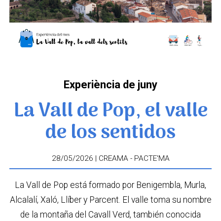
Experiència de juny
La Vall de Pop, el valle
de los sentidos
28/05/2026 | CREAMA - PACTE'MA
La Vall de Pop está formado por Benigembla, Murla,
Alcalalí, Xaló, Llíber y Parcent. El valle toma su nombre
de la montaña del Cavall Verd, también conocida