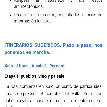
Respeta la naturaleza y los restos
arquitectónicos.
Para más información, consulta las oficinas de
información turística.
ITINERARIOS SUGERIDOS. Paso a paso, nos
ponemos en marcha.
Xaló - Llíber - Alcalalí - Parcent
Etapa 1: pueblos, vino y paisaje
La ruta comienza en Xaló, un punto de partida ideal
para comprender el carácter del valle. Su casco
antiguo invita a pasear sin rumbo fijo, mientras que el