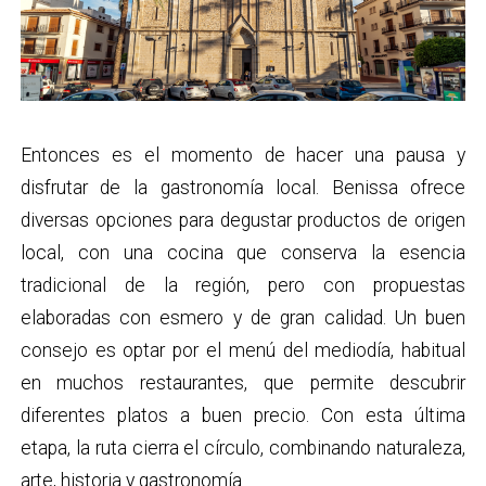
Entonces es el momento de hacer una pausa y
disfrutar de la gastronomía local. Benissa ofrece
diversas opciones para degustar productos de origen
local, con una cocina que conserva la esencia
tradicional de la región, pero con propuestas
elaboradas con esmero y de gran calidad. Un buen
consejo es optar por el menú del mediodía, habitual
en muchos restaurantes, que permite descubrir
diferentes platos a buen precio. Con esta última
etapa, la ruta cierra el círculo, combinando naturaleza,
arte, historia y gastronomía.