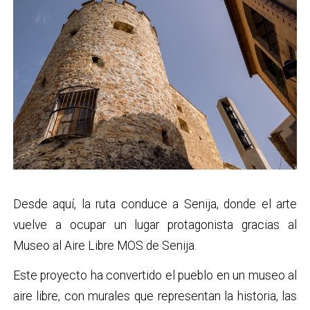
Desde aquí, la ruta conduce a Senija, donde el arte
vuelve a ocupar un lugar protagonista gracias al
Museo al Aire Libre MOS de Senija.
Este proyecto ha convertido el pueblo en un museo al
aire libre, con murales que representan la historia, las