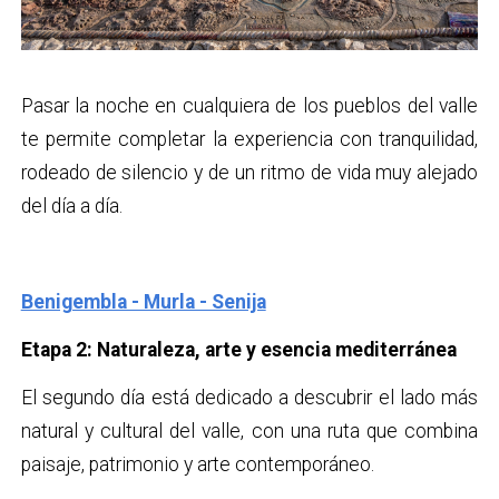
Pasar la noche en cualquiera de los pueblos del valle
te permite completar la experiencia con tranquilidad,
rodeado de silencio y de un ritmo de vida muy alejado
del día a día.
Benigembla - Murla - Senija
Etapa 2: Naturaleza, arte y esencia mediterránea
El segundo día está dedicado a descubrir el lado más
natural y cultural del valle, con una ruta que combina
paisaje, patrimonio y arte contemporáneo.