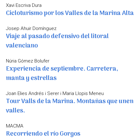
Xavi Escriva Dura
Cicloturismo por los Valles de la Marina Alta
Josep Ahuir Domínguez
Viaje al pasado defensivo del litoral
valenciano
Núria Gómez Bolufer
Experiencia de septiembre. Carretera,
manta y estrellas
Joan Elies Andrés i Serer i Maria Llopis Meneu
Tour Valls de la Marina. Montañas que unen
valles.
MACMA
Recorriendo el río Gorgos