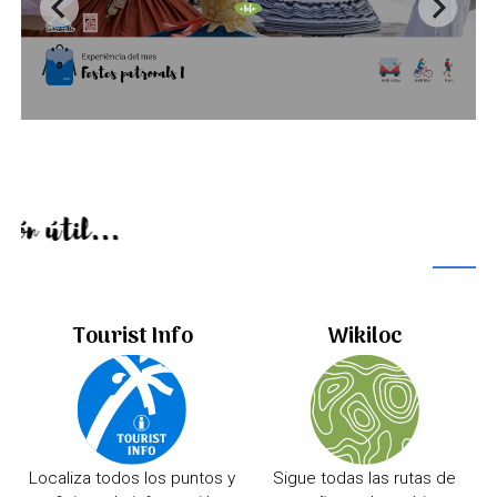
Información útil...
Tourist Info
Wikiloc
Localiza todos los puntos y
Sigue todas las rutas de