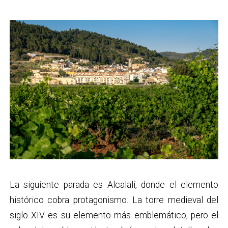
La siguiente parada es Alcalalí, donde el elemento
histórico cobra protagonismo. La torre medieval del
siglo XIV es su elemento más emblemático, pero el