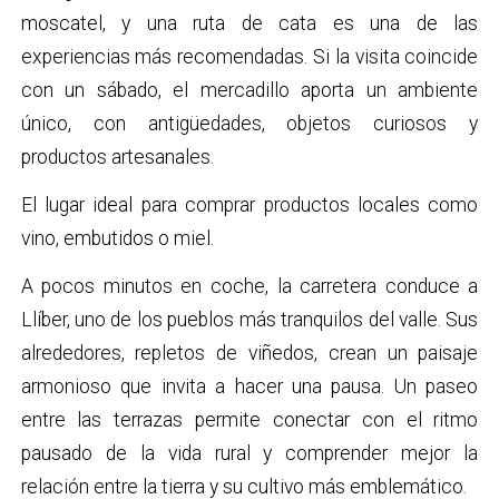
moscatel, y una ruta de cata es una de las
experiencias más recomendadas. Si la visita coincide
con un sábado, el mercadillo aporta un ambiente
único, con antigüedades, objetos curiosos y
productos artesanales.
El lugar ideal para comprar productos locales como
vino, embutidos o miel.
A pocos minutos en coche, la carretera conduce a
Llíber, uno de los pueblos más tranquilos del valle. Sus
alrededores, repletos de viñedos, crean un paisaje
armonioso que invita a hacer una pausa. Un paseo
entre las terrazas permite conectar con el ritmo
pausado de la vida rural y comprender mejor la
relación entre la tierra y su cultivo más emblemático.