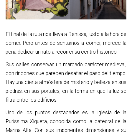
El final de la ruta nos lleva a Benissa, justo a la hora de
comer. Pero antes de sentarnos a comer, merece la
pena dedicar un rato a recorrer su centro histórico.
Sus calles conservan un marcado carácter medieval,
con rincones que parecen desafiar el paso del tiempo.
Hay una cierta atmósfera de misterio y belleza en sus
piedras, en sus portales, en la forma en que la luz se
filtra entre los edificios.
Uno de los puntos destacados es la iglesia de la
Puríssima Xiqueta, conocida como la catedral de la
Marina Alta. Con sus imponentes dimensiones y su