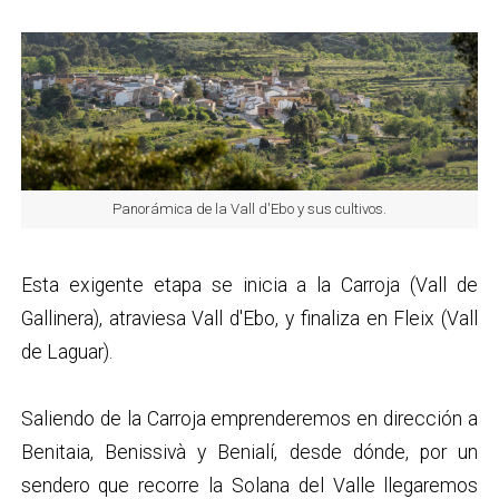
Panorámica de la Vall d'Ebo y sus cultivos.
Esta exigente etapa se inicia a la Carroja (Vall de
Gallinera), atraviesa Vall d'Ebo, y finaliza en Fleix (Vall
de Laguar).
Saliendo de la Carroja emprenderemos en dirección a
Benitaia, Benissivà y Benialí, desde dónde, por un
sendero que recorre la Solana del Valle llegaremos