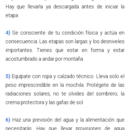
Hay que llevarla ya descargada antes de iniciar la
etapa.
4)
Se consciente de tu condición física y actúa en
consecuencia. Las etapas son largas y los desniveles
importantes. Tienes que estar en forma y estar
acostumbrado a andar por montaña.
5)
Equípate con ropa y calzado técnico. Lleva solo el
peso imprescindible en la mochila. Protégete de las
radiaciones solares, no te olvides del sombrero, la
crema protectora y las gafas de sol.
6)
Haz una previsión del agua y la alimentación que
necesitarás. Hay que llevar provisiones de agua