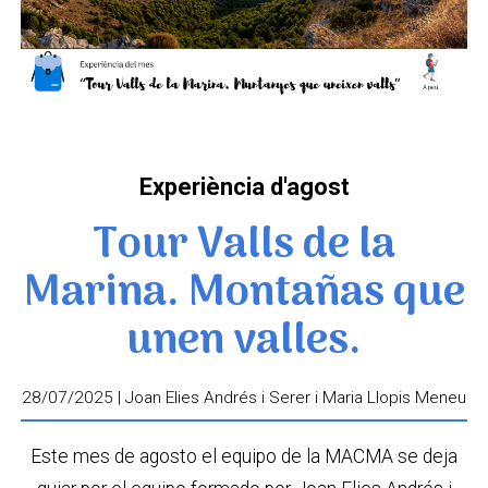
Experiència d'agost
Tour Valls de la
Marina. Montañas que
unen valles.
28/07/2025 | Joan Elies Andrés i Serer i Maria Llopis Meneu
Este mes de agosto el equipo de la MACMA se deja