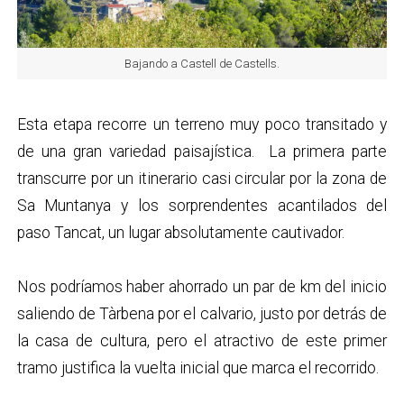
Bajando a Castell de Castells.
Esta etapa recorre un terreno muy poco transitado y
de una gran variedad paisajística. La primera parte
transcurre por un itinerario casi circular por la zona de
Sa Muntanya y los sorprendentes acantilados del
paso Tancat, un lugar absolutamente cautivador.
Nos podríamos haber ahorrado un par de km del inicio
saliendo de Tàrbena por el calvario, justo por detrás de
la casa de cultura, pero el atractivo de este primer
tramo justifica la vuelta inicial que marca el recorrido.