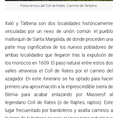
Panorámica del Coll de Rates. Camino de Tàrbena.
Xaló y Tàrbena son dos localidades históricamente
vinculadas por un nexo de unión común: el pueblo
mallorquín de Santa Margalida, de donde proceden una
parte muy significativa de los nuevos pobladores de
ambas localidades que llegaron tras la expulsión de
los moriscos en 1609. El paso natural entre estos dos
valles atraviesa el Coll de Rates por el camino del
azagador. En este itinerario se ha optado para hacer
primero una aproximación a la imprescindible sierra de
Bèrnia para acabar enlazando por Masserof al
legendario Coll de Rates (o de Raptes, raptos). Este
lugar frecuentado por bandoleros y asalta caminos a