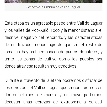
Sendero a la umbría de Vall de Laguar.
Esta etapa es un agradable paseo entre Vall de Laguar
y los valles de Pop/Xaló. Todo y la menor distancia, el
desnivel negativo del recorrido, y las características
de un trazado menos agreste que en el resto de
jornadas, hay un buen puñado de puntos de interés, y
tanto las zonas de cultivo como los pueblos por
donde atraviesa resultan muy atractivos.
Durante el trayecto de la etapa, podremos disfrutar de
los cerezos del Vall de Laguar que encontraremos en
flor en el mes de marzo, y en mayo podremos
degustar unas cerezas de extraordinaria calidad;