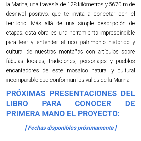
la Marina, una travesía de 128 kilómetros y 5670 m de
desnivel positivo, que te invita a conectar con el
territorio. Más allá de una simple descripción de
etapas, esta obra es una herramienta imprescindible
para leer y entender el rico patrimonio histórico y
cultural de nuestras montañas con artículos sobre
fábulas locales, tradiciones, personajes y pueblos
encantadores de este mosaico natural y cultural
incomparable que conforman los valles de la Marina.
PRÓXIMAS PRESENTACIONES DEL
LIBRO PARA CONOCER DE
PRIMERA MANO EL PROYECTO:
[ Fechas disponibles próximamente ]