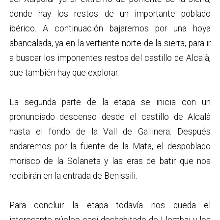
donde hay los restos de un importante poblado
ibérico. A continuación bajaremos por una hoya
abancalada, ya en la vertiente norte de la sierra, para ir
a buscar los imponentes restos del castillo de Alcalà,
que también hay que explorar.
La segunda parte de la etapa se inicia con un
pronunciado descenso desde el castillo de Alcalà
hasta el fondo de la Vall de Gallinera. Después
andaremos por la fuente de la Mata, el despoblado
morisco de la Solaneta y las eras de batir que nos
recibirán en la entrada de Benissili.
Para concluir la etapa todavía nos queda el