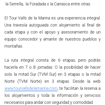
la Serrella, la Foradada o la Carrasca entre otras.
El Tour Valls de la Marina es una experiencia integral.
Una travesía autoguiada con alojamiento al final de
cada etapa y con el apoyo y asesoramiento de un
equipo conocedor y amante de nuestros pueblos y
montañas.
La ruta integral consta de 6 etapas, pero podrás
hacerla en 7 o 8 jornadas. O la posibilidad de hacer
solo la mitad Sur (TVM Sur) en 3 etapas o la mitad
Norte (TVM Norte) en 3 etapas. Desde la web
www.tourvallsdelamarina.com
, te facilitan la reserva a
los alojamientos y toda la información y servicios
necesarios para andar con seguridad y comodidad.