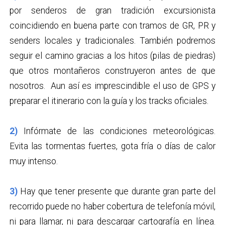
por senderos de gran tradición excursionista
coincidiendo en buena parte con tramos de GR, PR y
senders locales y tradicionales. También podremos
seguir el camino gracias a los hitos (pilas de piedras)
que otros montañeros construyeron antes de que
nosotros. Aun así es imprescindible el uso de GPS y
preparar el itinerario con la guía y los tracks oficiales.
2)
Infórmate de las condiciones meteorológicas.
Evita las tormentas fuertes, gota fría o días de calor
muy intenso.
3)
Hay que tener presente que durante gran parte del
recorrido puede no haber cobertura de telefonía móvil,
ni para llamar, ni para descargar cartografía en línea.