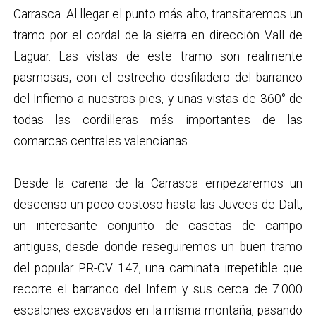
Carrasca. Al llegar el punto más alto, transitaremos un
tramo por el cordal de la sierra en dirección Vall de
Laguar. Las vistas de este tramo son realmente
pasmosas, con el estrecho desfiladero del barranco
del Infierno a nuestros pies, y unas vistas de 360° de
todas las cordilleras más importantes de las
comarcas centrales valencianas.
Desde la carena de la Carrasca empezaremos un
descenso un poco costoso hasta las Juvees de Dalt,
un interesante conjunto de casetas de campo
antiguas, desde donde reseguiremos un buen tramo
del popular PR-CV 147, una caminata irrepetible que
recorre el barranco del Infern y sus cerca de 7.000
escalones excavados en la misma montaña, pasando