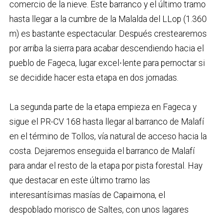
comercio de la nieve. Este barranco y el último tramo
hasta llegar a la cumbre de la Malalda del LLop (1.360
m) es bastante espectacular. Después crestearemos
por arriba la sierra para acabar descendiendo hacia el
pueblo de Fageca, lugar excel⋅lente para pernoctar si
se decidide hacer esta etapa en dos jornadas.
La segunda parte de la etapa empieza en Fageca y
sigue el PR-CV 168 hasta llegar al barranco de Malafí
en el término de Tollos, vía natural de acceso hacia la
costa. Dejaremos enseguida el barranco de Malafí
para andar el resto de la etapa por pista forestal. Hay
que destacar en este último tramo las
interesantísimas masías de Capaimona, el
despoblado morisco de Saltes, con unos lagares