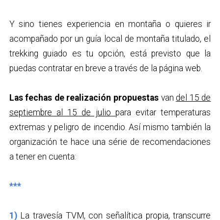
Y sino tienes experiencia en montaña o quieres ir
acompañado por un guía local de montaña titulado, el
trekking guiado es tu opción, está previsto que la
puedas contratar en breve a través de la página web.
Las fechas de realización propuestas
van
del 15 de
septiembre al 15 de julio
para evitar temperaturas
extremas y peligro de incendio. Así mismo también la
organización te hace una série de recomendaciones
a tener en cuenta:
***
1)
La travesía TVM, con señalítica propia, transcurre