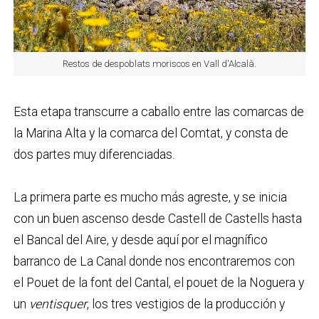
Restos de despoblats moriscos en Vall d'Alcalà.
Esta etapa transcurre a caballo entre las comarcas de
la Marina Alta y la comarca del Comtat, y consta de
dos partes muy diferenciadas.
La primera parte es mucho más agreste, y se inicia
con un buen ascenso desde Castell de Castells hasta
el Bancal del Aire, y desde aquí por el magnífico
barranco de La Canal donde nos encontraremos con
el Pouet de la font del Cantal, el pouet de la Noguera y
un
ventisquer
, los tres vestigios de la producción y