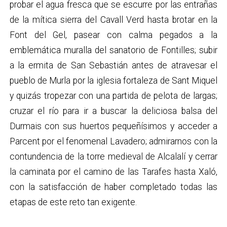
probar el agua fresca que se escurre por las entrañas
de la mítica sierra del Cavall Verd hasta brotar en la
Font del Gel, pasear con calma pegados a la
emblemática muralla del sanatorio de Fontilles; subir
a la ermita de San Sebastián antes de atravesar el
pueblo de Murla por la iglesia fortaleza de Sant Miquel
y quizás tropezar con una partida de pelota de largas;
cruzar el río para ir a buscar la deliciosa balsa del
Durmais con sus huertos pequeñísimos y acceder a
Parcent por el fenomenal Lavadero; admirarnos con la
contundencia de la torre medieval de Alcalalí y cerrar
la caminata por el camino de las Tarafes hasta Xaló,
con la satisfacción de haber completado todas las
etapas de este reto tan exigente.