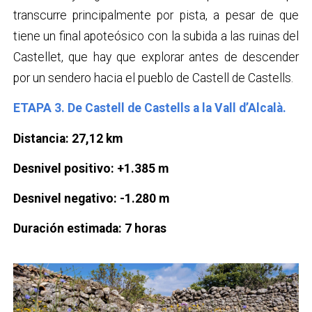
transcurre principalmente por pista, a pesar de que
tiene un final apoteósico con la subida a las ruinas del
Castellet, que hay que explorar antes de descender
por un sendero hacia el pueblo de Castell de Castells.
ETAPA 3. De Castell de Castells a la Vall d’Alcalà.
Distancia: 27,12 km
Desnivel positivo: +1.385 m
Desnivel negativo: -1.280 m
Duración estimada: 7 horas