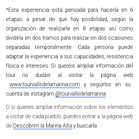
*Esta experiencia está pensada para hacerla en 6
etapas, a pesar de que hay posibilidad, según la
organización de realizarla en 8 etapas así como
dividirla en dos tramos para realizar en dos ocasiones
separadas temporalmente. Cada persona puede
adaptar la experiencia a sus capacidades, resistencia
física e intereses. Si queréis ampliar información del
tour no dudáis al visitar la página web
www.tourvallsdelamarina.com
y seguirlos en su
cuenta de instagram
@tourvallsdelamarina
.
O si quieres ampliar información sobre los elementos
a visitar de cada pueblo, puedes entrar a la página web
de
Descobrim la Marina Alta
y buscarla.