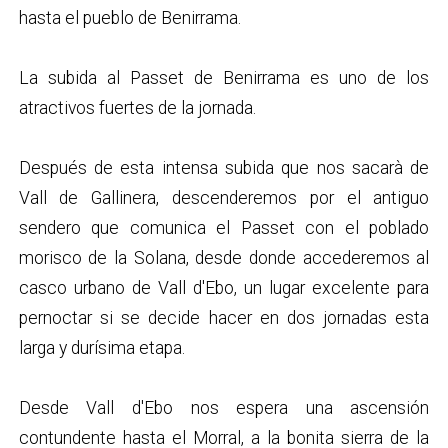
hasta el pueblo de Benirrama.
La subida al Passet de Benirrama es uno de los
atractivos fuertes de la jornada.
Después de esta intensa subida que nos sacarà de
Vall de Gallinera, descenderemos por el antiguo
sendero que comunica el Passet con el poblado
morisco de la Solana, desde donde accederemos al
casco urbano de Vall d'Ebo, un lugar excelente para
pernoctar si se decide hacer en dos jornadas esta
larga y durísima etapa.
Desde Vall d'Ebo nos espera una ascensión
contundente hasta el Morral, a la bonita sierra de la