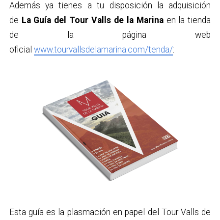
Además ya tienes a tu disposición la adquisición
de
La Guía del Tour Valls de la Marina
en la tienda
de la página web
oficial
www.tourvallsdelamarina.com/tenda/
:
Esta guía es la plasmación en papel del Tour Valls de