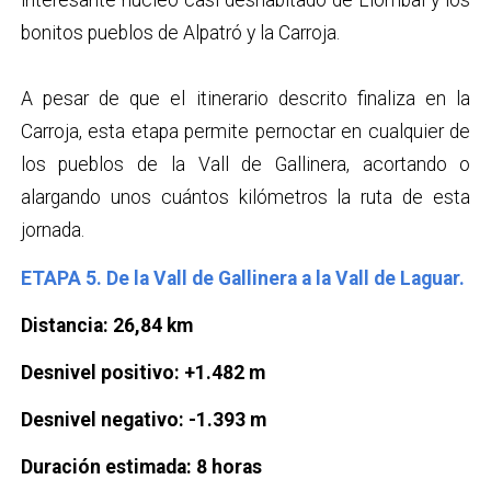
interesante núcleo casi deshabitado de Llombai y los
bonitos pueblos de Alpatró y la Carroja.
A pesar de que el itinerario descrito finaliza en la
Carroja, esta etapa permite pernoctar en cualquier de
los pueblos de la Vall de Gallinera, acortando o
alargando unos cuántos kilómetros la ruta de esta
jornada.
ETAPA 5. De la Vall de Gallinera a la Vall de Laguar.
Distancia: 26,84 km
Desnivel positivo: +1.482 m
Desnivel negativo: -1.393 m
Duración estimada: 8 horas