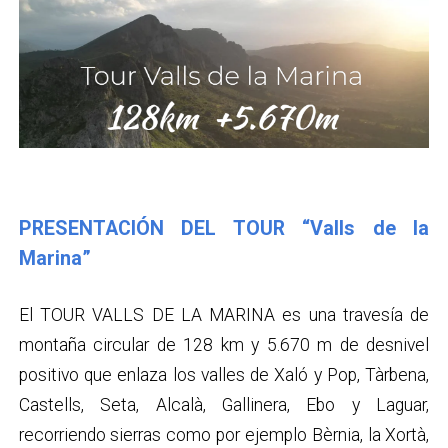
PRESENTACIÓN DEL TOUR “Valls de la
Marina”
El TOUR VALLS DE LA MARINA es una travesía de
montaña circular de 128 km y 5.670 m de desnivel
positivo que enlaza los valles de Xaló y Pop, Tàrbena,
Castells, Seta, Alcalà, Gallinera, Ebo y Laguar,
recorriendo sierras como por ejemplo Bèrnia, la Xortà,