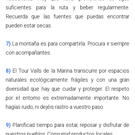
suficientes para la ruta y beber regularmente.
Recuerda que las fuentes que puedas encontrar
pueden estar secas.
7)
La montaña es para compartirla. Procura ir siempre
con acompañantes.
8)
El Tour Valls de la Marina transcurre por espacios
naturales ecológicamente frágiles y con una gran
diversidad que hay que cuidar y proteger. El respeto
por el entorno es extremadamente importante. No
hagías ruido, ni dejéis rastro a vuestro paso.
9)
Planificad tiempo para estar, reposar y disfrutar de
nuestros pueblos. Consumid productos locales.