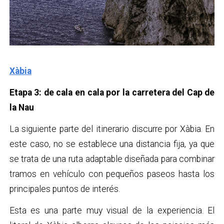
Xàbia
Etapa 3: de cala en cala por la carretera del Cap de
la Nau
La siguiente parte del itinerario discurre por Xàbia. En
este caso, no se establece una distancia fija, ya que
se trata de una ruta adaptable diseñada para combinar
tramos en vehículo con pequeños paseos hasta los
principales puntos de interés.
Esta es una parte muy visual de la experiencia. El