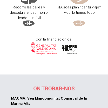
Recorre las calles y
¿Buscas planificar tu viaje?
descubre el patrimonio
Aquí lo tienes todo
desde tu móvil
Con la financiación de:
ON TROBAR-NOS
MACMA. Seu Mancomunitat Comarcal de la
Marina Alta