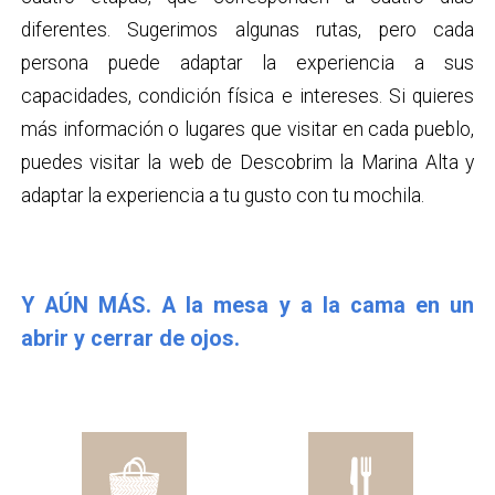
diferentes. Sugerimos algunas rutas, pero cada
persona puede adaptar la experiencia a sus
capacidades, condición física e intereses. Si quieres
más información o lugares que visitar en cada pueblo,
puedes visitar la web de Descobrim la Marina Alta y
adaptar la experiencia a tu gusto con tu mochila.
Y AÚN MÁS. A la mesa y a la cama en un
abrir y cerrar de ojos.