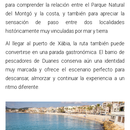
para comprender la relación entre el Parque Natural
del Montgó y la costa, y también para apreciar la
sensación de paso entre dos localidades
históricamente muy vinculadas por mar y tierra.
Al llegar al puerto de Xàbia, la ruta también puede
convertirse en una parada gastronómica. El barrio de
pescadores de Duanes conserva aún una identidad
muy marcada y ofrece el escenario perfecto para
descansar, almorzar y continuar la experiencia a un
ritmo diferente.