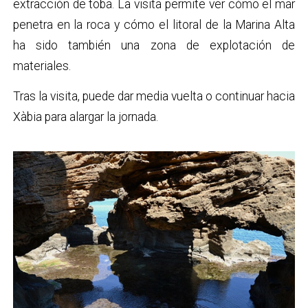
extracción de toba. La visita permite ver cómo el mar
penetra en la roca y cómo el litoral de la Marina Alta
ha sido también una zona de explotación de
materiales.
Tras la visita, puede dar media vuelta o continuar hacia
Xàbia para alargar la jornada.