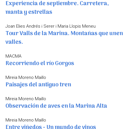
Experiencia de septiembre. Carretera,
manta y estrellas
Joan Elies Andrés i Serer i Maria Llopis Meneu
Tour Valls de la Marina. Montañas que unen
valles.
MACMA
Recorriendo el río Gorgos
Mireia Moreno Maillo
Paisajes del antiguo tren
Mireia Moreno Maillo
Observación de aves en la Marina Alta
Mireia Moreno Maillo
Entre viñedos - Un mundo de vinos