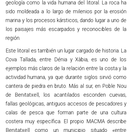
geología como la vida humana del litoral. La roca ha
sido moldeada a lo largo de milenios por la erosión
marina y los procesos kársticos, dando lugar a uno de
los paisajes más escarpados y reconocibles de la
región.
Este litoral es también un lugar cargado de historia. La
Cova Tallada, entre Dénia y Xàbia, es uno de los
ejemplos más claros de la relación entre la costa y la
actividad humana, ya que durante siglos sirvió como
cantera de piedra en bruto. Más al sur, en Poble Nou
de Benitatxell, los acantilados esconden cuevas,
fallas geológicas, antiguos accesos de pescadores y
calas de pesca que forman parte de una cultura
costera muy específica. El propio MACMA describe
Benitatxell como un municipio situado «entre