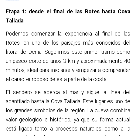
Etapa 1: desde el final de las Rotes hasta Cova
Tallada
Podemos comenzar la experiencia al final de las
Rotes, en uno de los paisajes más conocidos del
litoral de Denia. Sugerimos este primer tramo como
un paseo corto de unos 3 km y aproximadamente 40
minutos, ideal para iniciarse y empezar a comprender
el carácter rocoso de esta parte de la costa.
El sendero se acerca al mar y sigue la línea del
acantilado hasta la Cova Tallada. Este lugar es uno de
los grandes símbolos de la región. La cueva combina
valor geológico e histórico, ya que su forma actual
está ligada tanto a procesos naturales como a la