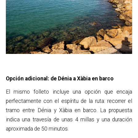
Opción adicional: de Dénia a Xàbia en barco
El mismo folleto incluye una opción que encaja
perfectamente con el espíritu de la ruta: recorrer el
tramo entre Dénia y Xàbia en barco. La propuesta
indica una travesía de unas 4 millas y una duración
aproximada de 50 minutos.