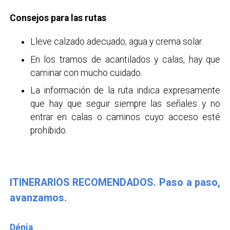
Consejos para las rutas
Lleve calzado adecuado, agua y crema solar.
En los tramos de acantilados y calas, hay que
caminar con mucho cuidado.
La información de la ruta indica expresamente
que hay que seguir siempre las señales y no
entrar en calas o caminos cuyo acceso esté
prohibido.
ITINERARIOS RECOMENDADOS. Paso a paso,
avanzamos.
Dénia