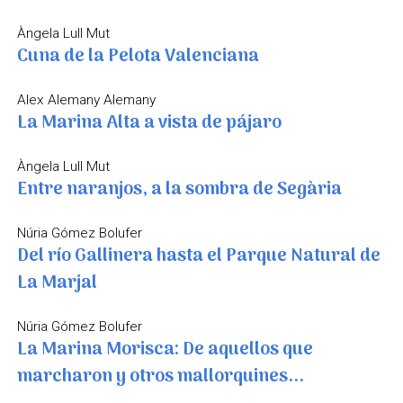
Àngela Lull Mut
Cuna de la Pelota Valenciana
Alex Alemany Alemany
La Marina Alta a vista de pájaro
Àngela Lull Mut
Entre naranjos, a la sombra de Segària
Núria Gómez Bolufer
Del río Gallinera hasta el Parque Natural de
La Marjal
Núria Gómez Bolufer
La Marina Morisca: De aquellos que
marcharon y otros mallorquines...