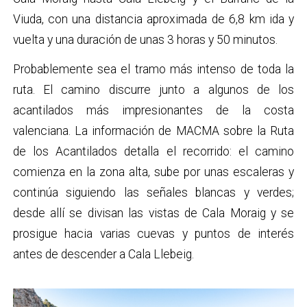
Viuda, con una distancia aproximada de 6,8 km ida y
vuelta y una duración de unas 3 horas y 50 minutos.
Probablemente sea el tramo más intenso de toda la
ruta. El camino discurre junto a algunos de los
acantilados más impresionantes de la costa
valenciana. La información de MACMA sobre la Ruta
de los Acantilados detalla el recorrido: el camino
comienza en la zona alta, sube por unas escaleras y
continúa siguiendo las señales blancas y verdes;
desde allí se divisan las vistas de Cala Moraig y se
prosigue hacia varias cuevas y puntos de interés
antes de descender a Cala Llebeig.