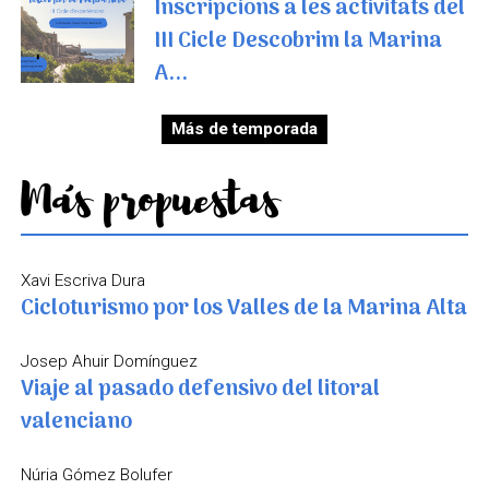
Inscripcions a les activitats del
III Cicle Descobrim la Marina
A...
Más de temporada
Más propuestas
Xavi Escriva Dura
Cicloturismo por los Valles de la Marina Alta
Josep Ahuir Domínguez
Viaje al pasado defensivo del litoral
valenciano
Núria Gómez Bolufer