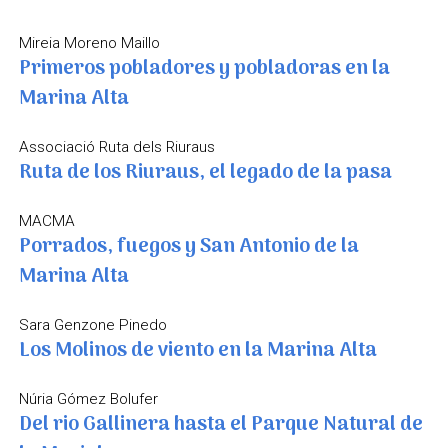
Mireia Moreno Maillo
Primeros pobladores y pobladoras en la
Marina Alta
Associació Ruta dels Riuraus
Ruta de los Riuraus, el legado de la pasa
MACMA
Porrados, fuegos y San Antonio de la
Marina Alta
Sara Genzone Pinedo
Los Molinos de viento en la Marina Alta
Núria Gómez Bolufer
Del rio Gallinera hasta el Parque Natural de