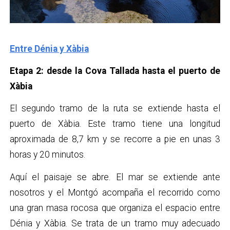
Entre Dénia y Xàbia
Etapa 2: desde la Cova Tallada hasta el puerto de
Xàbia
El segundo tramo de la ruta se extiende hasta el
puerto de Xàbia. Este tramo tiene una longitud
aproximada de 8,7 km y se recorre a pie en unas 3
horas y 20 minutos.
Aquí el paisaje se abre. El mar se extiende ante
nosotros y el Montgó acompaña el recorrido como
una gran masa rocosa que organiza el espacio entre
Dénia y Xàbia. Se trata de un tramo muy adecuado