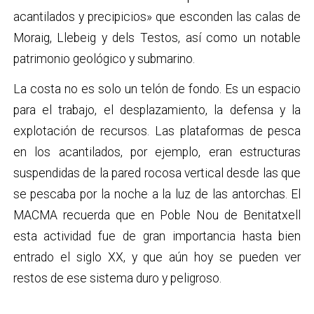
acantilados y precipicios» que esconden las calas de
Moraig, Llebeig y dels Testos, así como un notable
patrimonio geológico y submarino.
La costa no es solo un telón de fondo. Es un espacio
para el trabajo, el desplazamiento, la defensa y la
explotación de recursos. Las plataformas de pesca
en los acantilados, por ejemplo, eran estructuras
suspendidas de la pared rocosa vertical desde las que
se pescaba por la noche a la luz de las antorchas. El
MACMA recuerda que en Poble Nou de Benitatxell
esta actividad fue de gran importancia hasta bien
entrado el siglo XX, y que aún hoy se pueden ver
restos de ese sistema duro y peligroso.