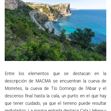
Entre los elementos que se destacan en la
descripción de MACMA se encuentran la cueva de
Morretes, la cueva de Tío Domingo de l'Abiar y el
descenso final hasta la cala, un punto en el que hay
que tener cuidado, ya que el terreno puede resultar
resbaladizo. La misma entrada destaca Cala Llebeig y