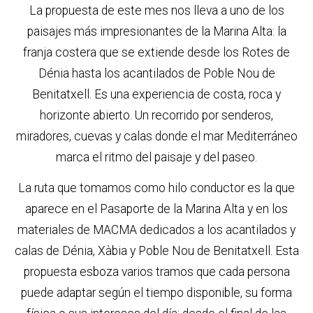
La propuesta de este mes nos lleva a uno de los
paisajes más impresionantes de la Marina Alta: la
franja costera que se extiende desde los Rotes de
Dénia hasta los acantilados de Poble Nou de
Benitatxell. Es una experiencia de costa, roca y
horizonte abierto. Un recorrido por senderos,
miradores, cuevas y calas donde el mar Mediterráneo
marca el ritmo del paisaje y del paseo.
La ruta que tomamos como hilo conductor es la que
aparece en el Pasaporte de la Marina Alta y en los
materiales de MACMA dedicados a los acantilados y
calas de Dénia, Xàbia y Poble Nou de Benitatxell. Esta
propuesta esboza varios tramos que cada persona
puede adaptar según el tiempo disponible, su forma