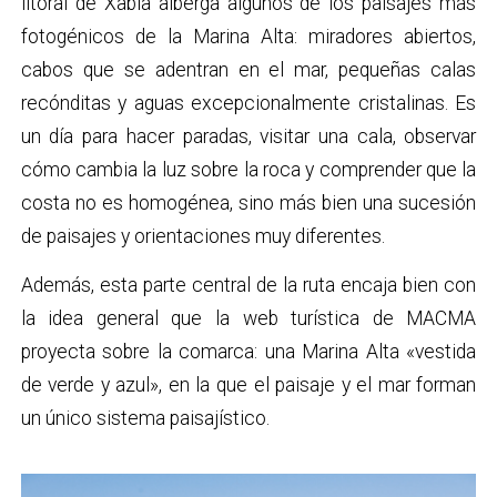
litoral de Xàbia alberga algunos de los paisajes más
fotogénicos de la Marina Alta: miradores abiertos,
cabos que se adentran en el mar, pequeñas calas
recónditas y aguas excepcionalmente cristalinas. Es
un día para hacer paradas, visitar una cala, observar
cómo cambia la luz sobre la roca y comprender que la
costa no es homogénea, sino más bien una sucesión
de paisajes y orientaciones muy diferentes.
Además, esta parte central de la ruta encaja bien con
la idea general que la web turística de MACMA
proyecta sobre la comarca: una Marina Alta «vestida
de verde y azul», en la que el paisaje y el mar forman
un único sistema paisajístico.