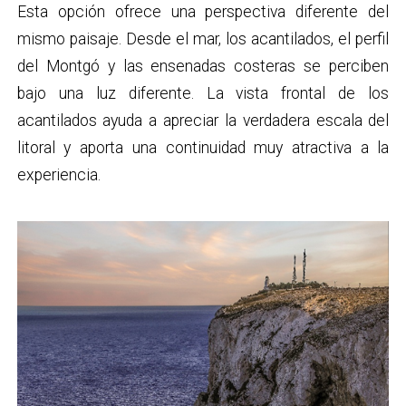
Esta opción ofrece una perspectiva diferente del
mismo paisaje. Desde el mar, los acantilados, el perfil
del Montgó y las ensenadas costeras se perciben
bajo una luz diferente. La vista frontal de los
acantilados ayuda a apreciar la verdadera escala del
litoral y aporta una continuidad muy atractiva a la
experiencia.