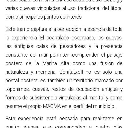
varias cuevas vinculadas al uso tradicional del litoral
como principales puntos de interés.
Este tramo captura a la perfección la esencia de toda
la experiencia. El acantilado escarpado, las cuevas,
las antiguas calas de pescadores y la presencia
constante del mar permiten comprender el paisaje
costero de la Marina Alta como una fusión de
naturaleza y memoria. Benitatxell no es solo una
postal costera: es también un territorio marcado por
topónimos, cuevas, restos de ocupación antigua y
formas de subsistencia vinculadas al mar, tal y como
resume el propio MACMA en el perfil del municipio.
Esta experiencia está pensada para realizarse en
cuatro etapas, que corresponden a cuatro días