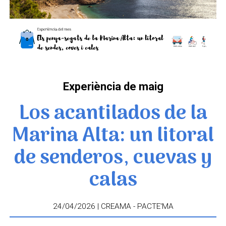
Experiència de maig
Los acantilados de la
Marina Alta: un litoral
de senderos, cuevas y
calas
24/04/2026 | CREAMA - PACTE'MA