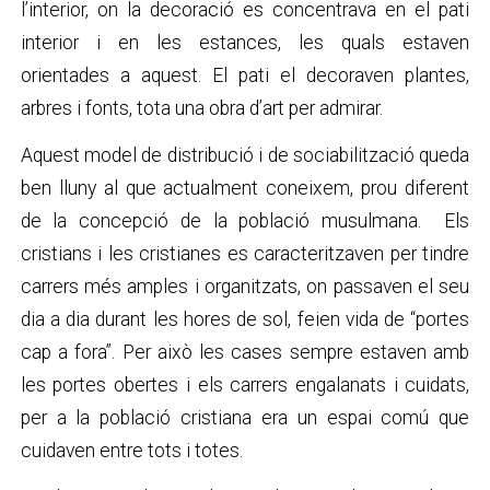
l’interior, on la decoració es concentrava en el pati
interior i en les estances, les quals estaven
orientades a aquest. El pati el decoraven plantes,
arbres i fonts, tota una obra d’art per admirar.
Aquest model de distribució i de sociabilització queda
ben lluny al que actualment coneixem, prou diferent
de la concepció de la població musulmana. Els
cristians i les cristianes es caracteritzaven per tindre
carrers més amples i organitzats, on passaven el seu
dia a dia durant les hores de sol, feien vida de “portes
cap a fora”. Per això les cases sempre estaven amb
les portes obertes i els carrers engalanats i cuidats,
per a la població cristiana era un espai comú que
cuidaven entre tots i totes.