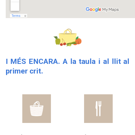
I MÉS ENCARA. A la taula i al llit al
primer crit.