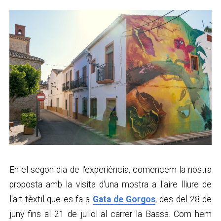
En el segon dia de l'experiència, comencem la nostra
proposta amb la visita d'una mostra a l'aire lliure de
l'art tèxtil que es fa a
Gata de Gorgos
, des del 28 de
juny fins al 21 de juliol al carrer la Bassa. Com hem