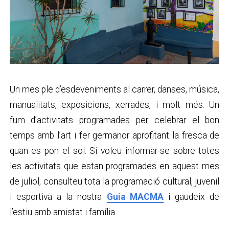
Un mes ple d’esdeveniments al carrer, danses, música,
manualitats, exposicions, xerrades, i molt més. Un
fum d’activitats programades per celebrar el bon
temps amb l’art i fer germanor aprofitant la fresca de
quan es pon el sol. Si voleu informar-se sobre totes
les activitats que estan programades en aquest mes
de juliol, consulteu tota la programació cultural, juvenil
i esportiva a la nostra
Guia MACMA
i gaudeix de
l’estiu amb amistat i família.