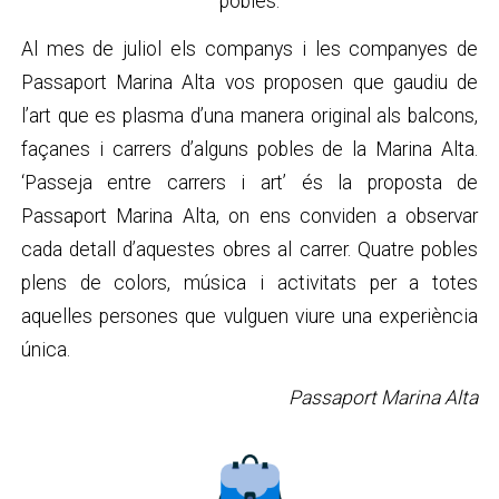
pobles.
Al mes de juliol els companys i les companyes de
Passaport Marina Alta vos proposen que gaudiu de
l’art que es plasma d’una manera original als balcons,
façanes i carrers d’alguns pobles de la Marina Alta.
‘Passeja entre carrers i art’ és la proposta de
Passaport Marina Alta, on ens conviden a observar
cada detall d’aquestes obres al carrer. Quatre pobles
plens de colors, música i activitats per a totes
aquelles persones que vulguen viure una experiència
única.
Passaport Marina Alta