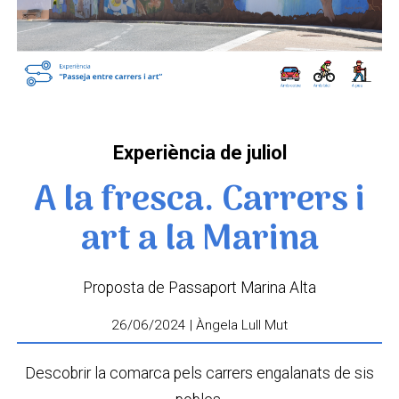
Experiència de juliol
A la fresca. Carrers i
art a la Marina
Proposta de Passaport Marina Alta
26/06/2024 | Àngela Lull Mut
Descobrir la comarca pels carrers engalanats de sis