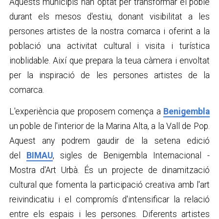
Aquests municipis han optat per transformar el poble
durant els mesos d'estiu, donant visibilitat a les
persones artistes de la nostra comarca i oferint a la
població una activitat cultural i visita i turística
inoblidable. Així que prepara la teua càmera i envoltat
per la inspiració de les persones artistes de la
comarca.
L'experiència que proposem comença a
Benigembla
un poble de l'interior de la Marina Alta, a la Vall de Pop.
Aquest any podrem gaudir de la setena edició
del
BIMAU
, sigles de Benigembla Internacional -
Mostra d'Art Urbà. És un projecte de dinamització
cultural que fomenta la participació creativa amb l'art
reivindicatiu i el compromís d'intensificar la relació
entre els espais i les persones. Diferents artistes