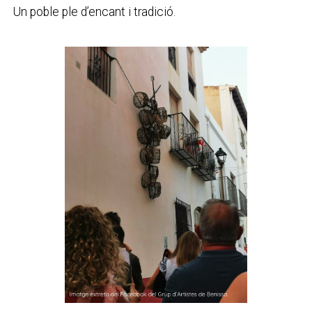
Un poble ple d’encant i tradició.