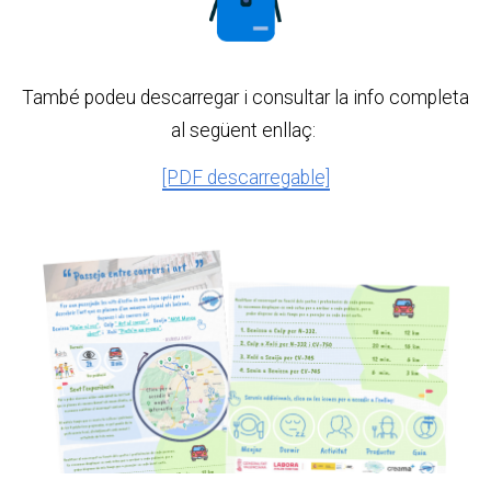
També podeu descarregar i consultar la info completa
al següent enllaç:
[PDF descarregable]