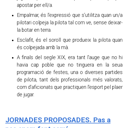
apostar per ell/a.
Empalmar, és l’expressió que s’utilitza quan un/a
pilotari colpeja la pilota tal com ve, sense deixar-
la botar en terra.
Esclafit, és el soroll que produeix la pilota quan
és colpejada amb la mà.
A finals del segle XIX, era tant l'auge que no hi
havia cap poble que no tinguera en la seua
programació de festes, una o diverses partides
de pilota, tant dels professionals més valorats,
com d'aficionats que practiquen l'esport pel plaer
de jugar.
JORNADES PROPOSADES. Pas a