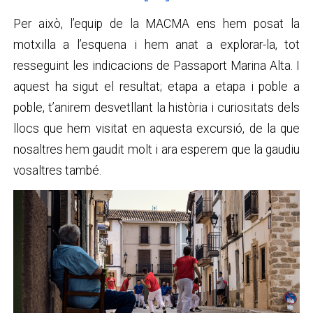
Per això, l’equip de la MACMA ens hem posat la
motxilla a l’esquena i hem anat a explorar-la, tot
resseguint les indicacions de Passaport Marina Alta. I
aquest ha sigut el resultat; etapa a etapa i poble a
poble, t’anirem desvetllant la història i curiositats dels
llocs que hem visitat en aquesta excursió, de la que
nosaltres hem gaudit molt i ara esperem que la gaudiu
vosaltres també.