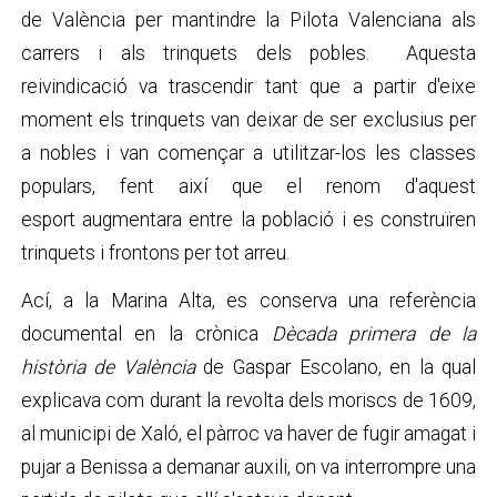
de València per mantindre la Pilota Valenciana als
carrers i als trinquets dels pobles. Aquesta
reivindicació va trascendir tant que a partir d'eixe
moment els trinquets van deixar de ser exclusius per
a nobles i van començar a utilitzar-los les classes
populars, fent així que el renom d'aquest
esport augmentara entre la població i es construïren
trinquets i frontons per tot arreu.
Ací, a la Marina Alta, es conserva una referència
documental en la crònica
Dècada primera de la
història de València
de Gaspar Escolano, en la qual
explicava com durant la revolta dels moriscs de 1609,
al municipi de Xaló, el pàrroc va haver de fugir amagat i
pujar a Benissa a demanar auxili, on va interrompre una