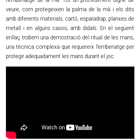
veure, com protegeixen la palma de la mà i els dits
amb diferents materials, cartó, esparadrap, planxes de
metall i en alguns casos, amb didals. En el següent
enllaç trobem una demostració del ritual de les mans,
una tècnica complexa que requereix l'embenatge per
protegir adequadament les mans durant el joc.