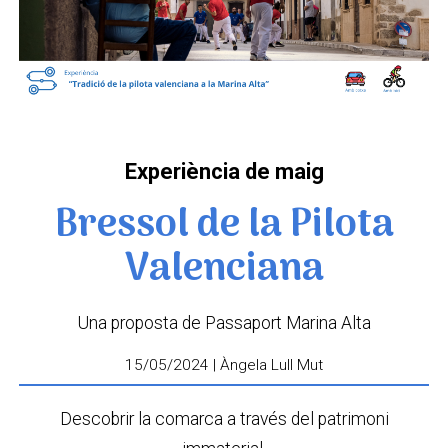
Experiència de maig
Bressol de la Pilota
Valenciana
Una proposta de Passaport Marina Alta
15/05/2024 | Àngela Lull Mut
Descobrir la comarca a través del patrimoni