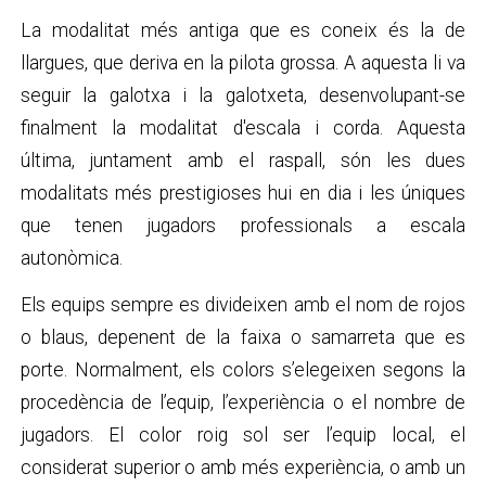
La modalitat més antiga que es coneix és la de
llargues, que deriva en la pilota grossa. A aquesta li va
seguir la galotxa i la galotxeta, desenvolupant-se
finalment la modalitat d'escala i corda. Aquesta
última, juntament amb el raspall, són les dues
modalitats més prestigioses hui en dia i les úniques
que tenen jugadors professionals a escala
autonòmica.
Els equips sempre es divideixen amb el nom de rojos
o blaus, depenent de la faixa o samarreta que es
porte. Normalment, els colors s’elegeixen segons la
procedència de l’equip, l’experiència o el nombre de
jugadors. El color roig sol ser l’equip local, el
considerat superior o amb més experiència, o amb un