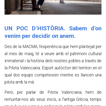
UN POC D’HISTÒRIA. Sabem d’on
venim per decidir on anem.
Des de la MACMA, l’experiència que hem plantejat per
al mes de maig, té a veure amb el patrimoni cultural
immaterial i la història dels nostres pobles a través de
la Pilota Valenciana. Esport autòcton del territori en el
qual dos equips competeixen mentre es llancen una
pilota amb la mà.
Però, per parlar de Pilota Valenciana, hem de
remuntar-nos als seus inicis, a l’antiga Grècia, temps