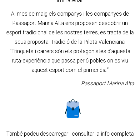
immaterial.
Al mes de maig els companys i les companyes de
Passaport Marina Alta ens proposen descobrir un
esport tradicional de les nostres terres, es tracta de la
seua proposta: Tradició de la Pilota Valenciana.
“Trinquets i carrers són els protagonistes d’aquesta
ruta-experiència que passa per 6 pobles on es viu
aquest esport com el primer dia.”
Passaport Marina Alta
També podeu descarregar i consultar la info completa