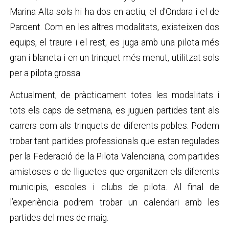
Marina Alta sols hi ha dos en actiu, el d'Ondara i el de
Parcent. Com en les altres modalitats, existeixen dos
equips, el traure i el rest, es juga amb una pilota més
gran i blaneta i en un trinquet més menut, utilitzat sols
per a pilota grossa.
Actualment, de pràcticament totes les modalitats i
tots els caps de setmana, es juguen partides tant als
carrers com als trinquets de diferents pobles. Podem
trobar tant partides professionals que estan regulades
per la Federació de la Pilota Valenciana, com partides
amistoses o de lliguetes que organitzen els diferents
municipis, escoles i clubs de pilota. Al final de
l’experiència podrem trobar un calendari amb les
partides del mes de maig.