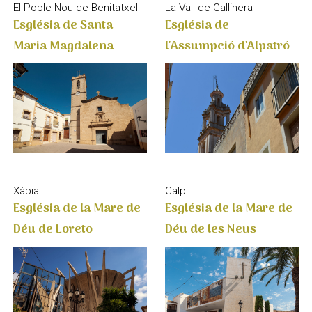
Església de Santa
Església de
Maria Magdalena
l'Assumpció d'Alpatró
Calp
Xàbia
Església de la Mare de
Església de la Mare de
Déu de les Neus
Déu de Loreto