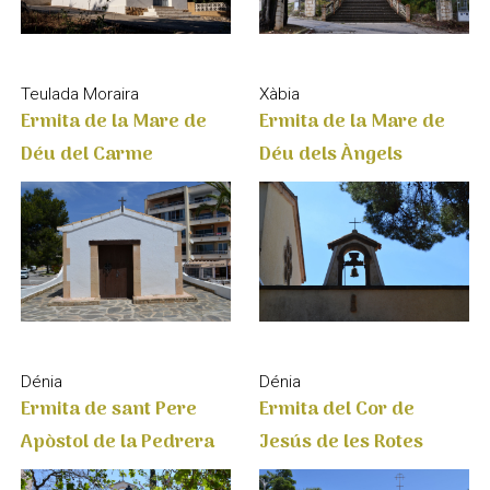
Xàbia
Teulada Moraira
Ermita de la Mare de
Ermita de la Mare de
Déu dels Àngels
Déu del Carme
Dénia
Dénia
Ermita de sant Pere
Ermita del Cor de
Apòstol de la Pedrera
Jesús de les Rotes