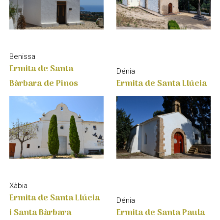
Benissa
Ermita de Santa
Dénia
Bàrbara de Pinos
Ermita de Santa Llúcia
Xàbia
Ermita de Santa Llúcia
Dénia
i Santa Bàrbara
Ermita de Santa Paula