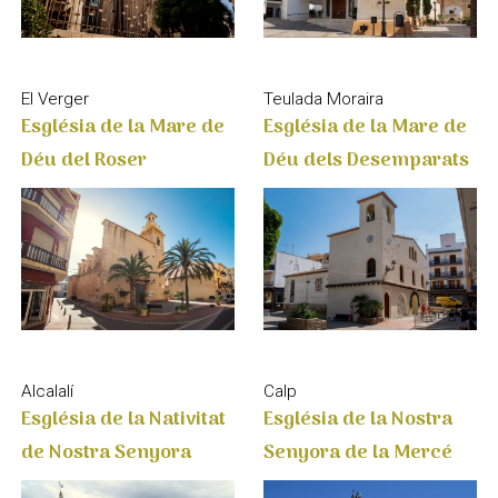
El Verger
Teulada Moraira
Església de la Mare de
Església de la Mare de
Déu del Roser
Déu dels Desemparats
Alcalalí
Calp
Església de la Nativitat
Església de la Nostra
de Nostra Senyora
Senyora de la Mercé