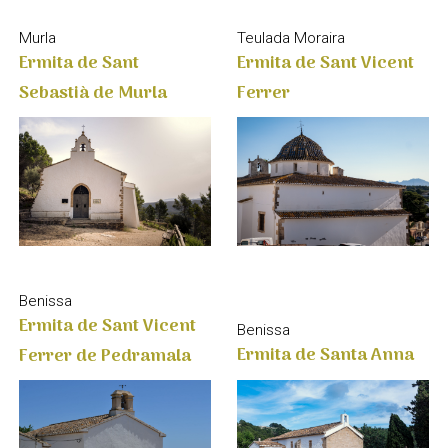
Murla
Teulada Moraira
Ermita de Sant
Ermita de Sant Vicent
Sebastià de Murla
Ferrer
Benissa
Ermita de Sant Vicent
Benissa
Ermita de Santa Anna
Ferrer de Pedramala