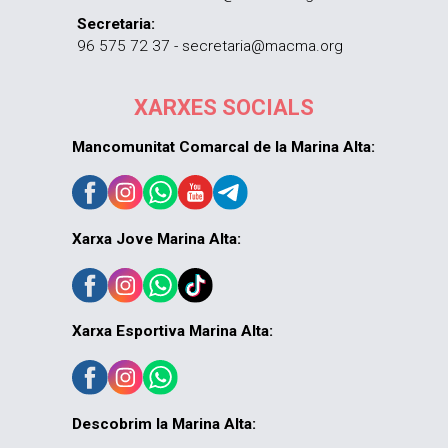
Secretaria:
96 575 72 37 - secretaria@macma.org
XARXES SOCIALS
Mancomunitat Comarcal de la Marina Alta:
Xarxa Jove Marina Alta:
Xarxa Esportiva Marina Alta:
Descobrim la Marina Alta: