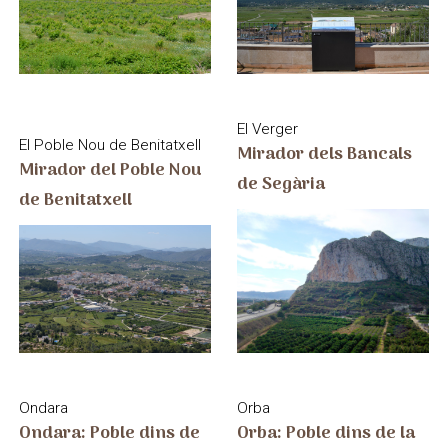
El Verger
El Poble Nou de Benitatxell
Mirador dels Bancals
Mirador del Poble Nou
de Segària
de Benitatxell
Ondara
Orba
Ondara: Poble dins de
Orba: Poble dins de la