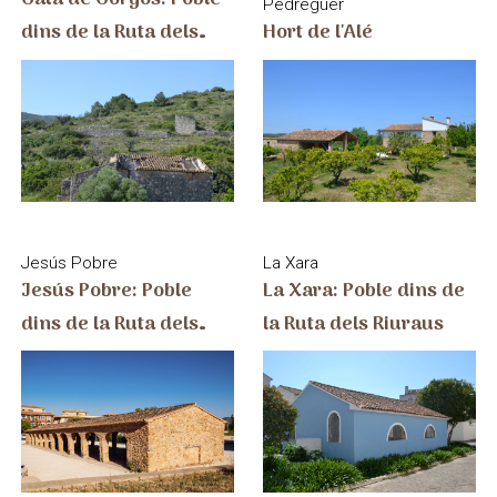
Pedreguer
dins de la Ruta dels
Hort de l'Alé
Riuraus
Jesús Pobre
La Xara
Jesús Pobre: Poble
La Xara: Poble dins de
dins de la Ruta dels
la Ruta dels Riuraus
Riuraus