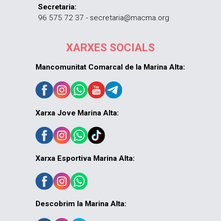
Secretaria:
96 575 72 37 - secretaria@macma.org
XARXES SOCIALS
Mancomunitat Comarcal de la Marina Alta:
Xarxa Jove Marina Alta:
Xarxa Esportiva Marina Alta:
Descobrim la Marina Alta: