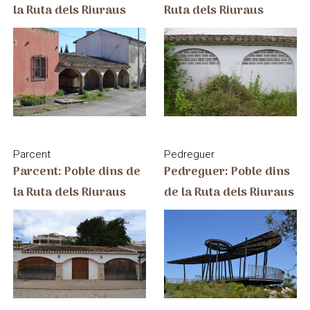
la Ruta dels Riuraus
Ruta dels Riuraus
Parcent
Pedreguer
Parcent: Poble dins de
Pedreguer: Poble dins
la Ruta dels Riuraus
de la Ruta dels Riuraus