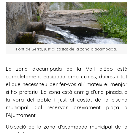
Font de Serra, just al costat de la zona d’acampada.
La zona d’acampada de la Vall d’Ebo està
completament equipada amb cuines, dutxes i tot
el que necessiteu per fer-vos allí mateix el menjar
si ho preferiu. La zona està enmig d’una pinada, a
la vora del poble i just al costat de la piscina
municipal. Cal reservar prèviament plaça a
l’Ajuntament.
Ubicació de la zona d’acampada municipal de la