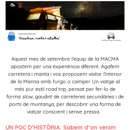
Aquest mes de setembre l’equip de la MACMA
apostem per una experiència diferent. Agafem
carretera i manta i vos proposem visitar l’interior
de la Marina amb furgo o camper. Un viatge al
més pur estil road trip, pensat per fer-lo de
forma
slow
, gaudint de carreteres secundàries i de
ports de muntanya, per descobrir una forma de
viatjar conscient i sense pressa.
UN POC D’HISTÒRIA. Sabem d’on venim