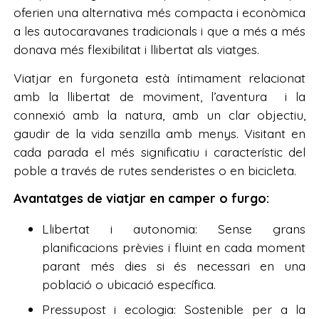
oferien una alternativa més compacta i econòmica
a les autocaravanes tradicionals i que a més a més
donava més flexibilitat i llibertat als viatges.
Viatjar en furgoneta està íntimament relacionat
amb la llibertat de moviment, l’aventura i la
connexió amb la natura, amb un clar objectiu,
gaudir de la vida senzilla amb menys. Visitant en
cada parada el més significatiu i característic del
poble a través de rutes senderistes o en bicicleta.
Avantatges de viatjar en camper o furgo:
Llibertat i autonomia: Sense grans
planificacions prèvies i fluint en cada moment
parant més dies si és necessari en una
població o ubicació específica.
Pressupost i ecologia: Sostenible per a la