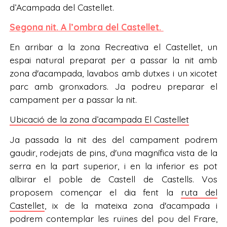
d’Acampada del Castellet.
Segona nit. A l’ombra del Castellet.
En arribar a la zona Recreativa el Castellet, un
espai natural preparat per a passar la nit amb
zona d'acampada, lavabos amb dutxes i un xicotet
parc amb gronxadors. Ja podreu preparar el
campament per a passar la nit.
Ubicació de la zona d’acampada El Castellet
Ja passada la nit des del campament podrem
gaudir, rodejats de pins, d'una magnífica vista de la
serra en la part superior, i en la inferior es pot
albirar el poble de Castell de Castells. Vos
proposem començar el dia fent la
ruta del
Castellet
, ix de la mateixa zona d'acampada i
podrem contemplar les ruïnes del pou del Frare,